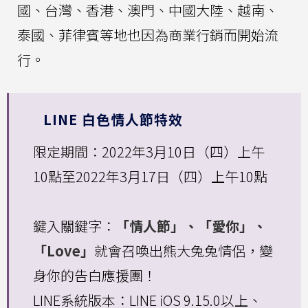
國、台灣、香港、澳門、中國大陸、越南、
泰國、菲律賓等地也因為商業行銷而開始流
行。
LINE 白色情人節特效
限定期間：2022年3月10日（四）上午
10點至2022年3月17日（四）上午10點
鍵入關鍵字：
「情人節」、「愛你」、
「Love」
就會召喚出熊大兔兔情侶，變
身你的告白應援團！
LINE系統版本：LINE iOS 9.15.0以上、