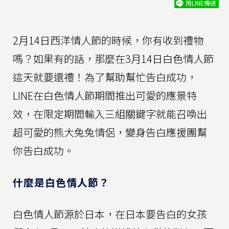
用LINE傳送
2月14日西洋情人節的時候，你有收到禮物
嗎？如果有的話，那麼在3月14日白色情人節
這天就要還禮！為了幫助幫忙告白成功，
LINE在白色情人節期間推出可愛的應景特
效，在限定期間輸入三組關鍵字就能召喚出
超可愛的熊大兔兔情侶，變身告白應援團幫
你告白成功。
什麼是白色情人節？
白色情人節源於日本，在日本要告白的女孩