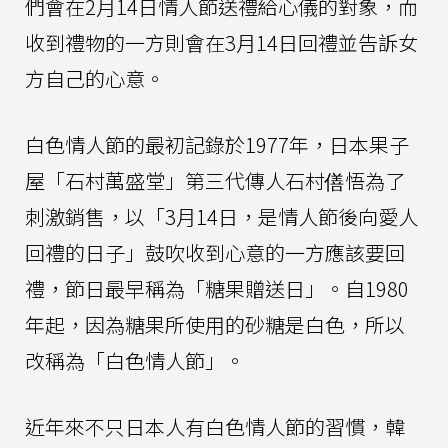
們會在2月14日情人節送禮給心儀的對象，而
收到禮物的一方則會在3月14日回禮並告訴女
方自己的心意。
白色情人節的最初記錄於1977年，日本果子
屋「石村萬盛堂」第三代傳人石村僐悟為了
刺激銷售，以「3月14日，是情人節後向愛人
回禮的日子」鼓吹收到心意的一方應該要回
禮，節日最早稱為「糖果贈送日」。自1980
年起，因為糖果所使用的砂糖是白色，所以
改稱為「白色情人節」。
近年來不只日本人有白色情人節的習慣，韓