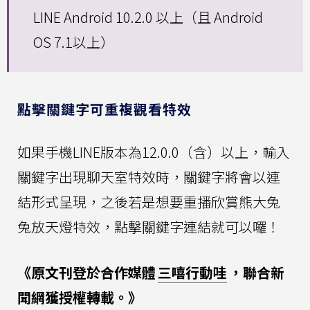
LINE Android 10.2.0 以上（且 Android
OS 7.1以上）
點擊關鍵字可重複觀看特效
如果手機LINE版本為12.0.0（含）以上，輸入
關鍵字出現聊天室特效時，關鍵字將會以連
結形式呈現，之後若是想要重播欣賞熊大兔
兔放天燈特效，點擊關鍵字連結就可以囉！
《原文刊登於合作媒體
三嘻行動哇
，聯合新
聞網獲授權轉載。》