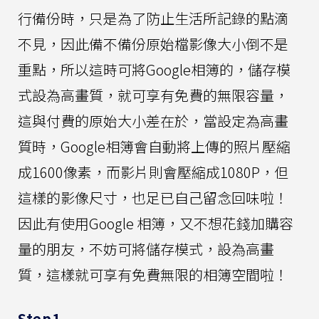
行備份時，只是為了防止生活所記錄的點滴
不見，因此備不備份原始檔影像大小倒不是
重點，所以這時可將Google相簿的，儲存模
式設為高畫質，就可享有免費的無限容量，
這與付費的原始大小差在於，當設定為高畫
質時，Google相簿會自動將上傳的照片壓縮
成1600像素，而影片則會壓縮成1080P，但
這樣的影像尺寸，也足已自己留念回味啦！
因此有使用Google 相簿，又不想花錢加購容
量的朋友，不妨可將儲存模式，設為高畫
質，這樣就可享有免費無限的相簿空間啦！
Step1