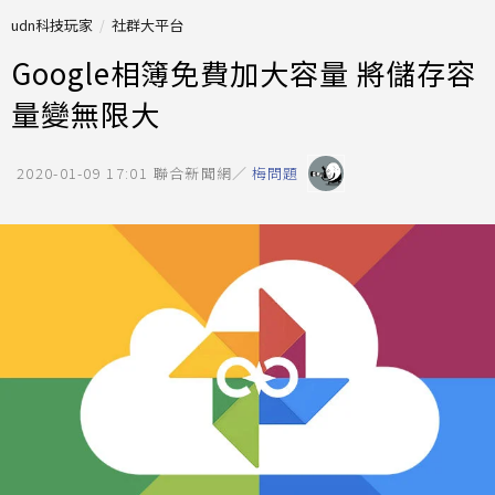
udn科技玩家
社群大平台
Google相簿免費加大容量 將儲存容
量變無限大
2020-01-09 17:01
聯合新聞網／
梅問題