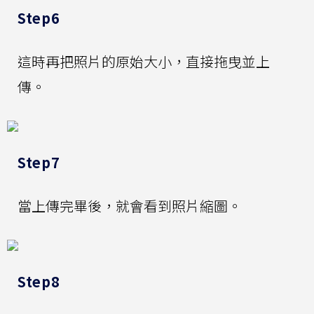
Step6
這時再把照片的原始大小，直接拖曳並上
傳。
Step7
當上傳完畢後，就會看到照片縮圖。
Step8