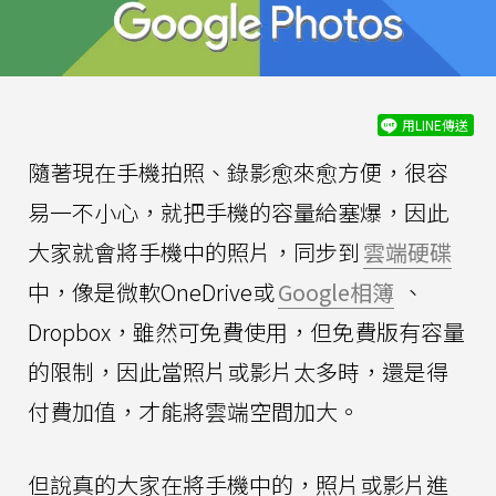
用LINE傳送
隨著現在手機拍照、錄影愈來愈方便，很容
易一不小心，就把手機的容量給塞爆，因此
大家就會將手機中的照片，同步到
雲端硬碟
中，像是微軟OneDrive或
Google相簿
、
Dropbox，雖然可免費使用，但免費版有容量
的限制，因此當照片或影片太多時，還是得
付費加值，才能將雲端空間加大。
但說真的大家在將手機中的，照片或影片進