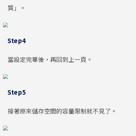
質」。
Step4
當設定完畢後，再回到上一頁。
Step5
接著原來儲存空間的容量限制就不見了。