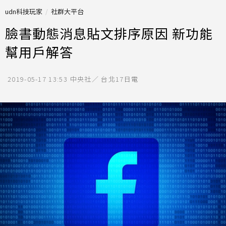
udn科技玩家
社群大平台
臉書動態消息貼文排序原因 新功能
幫用戶解答
2019-05-17 13:53
中央社／ 台北17日電