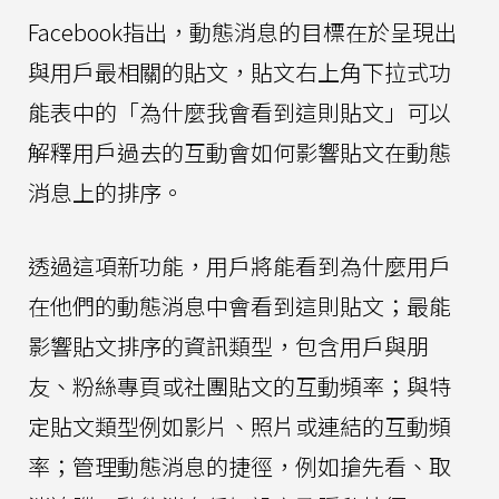
Facebook指出，動態消息的目標在於呈現出
與用戶最相關的貼文，貼文右上角下拉式功
能表中的「為什麼我會看到這則貼文」可以
解釋用戶過去的互動會如何影響貼文在動態
消息上的排序。
透過這項新功能，用戶將能看到為什麼用戶
在他們的動態消息中會看到這則貼文；最能
影響貼文排序的資訊類型，包含用戶與朋
友、粉絲專頁或社團貼文的互動頻率；與特
定貼文類型例如影片、照片或連結的互動頻
率；管理動態消息的捷徑，例如搶先看、取