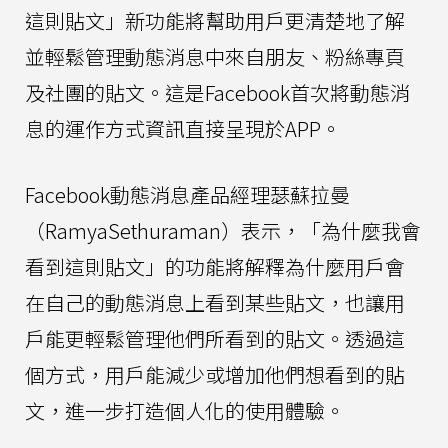
這則貼文」新功能將幫助用戶更清楚地了解
並輕鬆管理動態消息中來自朋友、粉絲專頁
及社團的貼文。這是Facebook首次將動態消
息的運作方式資訊直接呈現於APP。
Facebook動態消息產品經理瑟蘇拉曼
（RamyaSethuraman）表示，「為什麼我會
看到這則貼文」的功能將解釋為什麼用戶會
在自己的動態消息上看到某些貼文，也讓用
戶能更輕鬆管理他們所看到的貼文。透過這
個方式，用戶能減少或增加他們想看到的貼
文，進一步打造個人化的使用體驗。