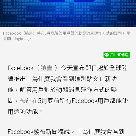
Facebook（臉書）將在5月底解答用戶對於動態消息運作方式的疑問。 示
意圖／Ingimage
用LINE傳送
Facebook（
臉書
）今天宣布即日起於全球陸
續推出「為什麼我會看到這則貼文」新功
能，解答用戶對於動態消息運作方式的疑
問，預計在5月底前所有Facebook用戶都能使
用這項功能。
Facebook發布新聞稿說，「為什麼我會看到