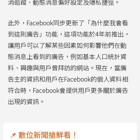
消追蹤、動態消息偏好設定及隱私捷徑。
此外，Facebook同步更新了「為什麼我會看
到這則廣告」功能，這項功能於4年前推出，
讓用戶可以了解某些因素如何影響他們在動
態消息上看到的廣告，例如基本人口統計資
料、興趣與用戶曾拜訪的網站。現在，當廣
告主的資訊和用戶在Facebook的個人資料相
符合時，Facebook會提供用戶更多關於廣告
出現的資訊。
📌 數位新聞搶鮮看！