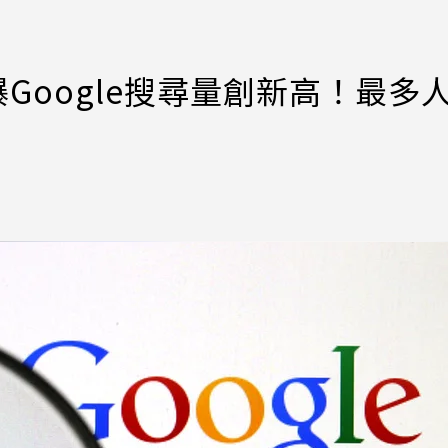
Google搜尋量創新高！最多