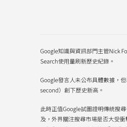
Google知識與資訊部門主管Nick
Search使用量刷新歷史紀錄。
Google發言人未公布具體數據，但
second）創下歷史新高。
此時正值Google試圖證明傳統
及，外界關注搜尋市場是否大受衝擊