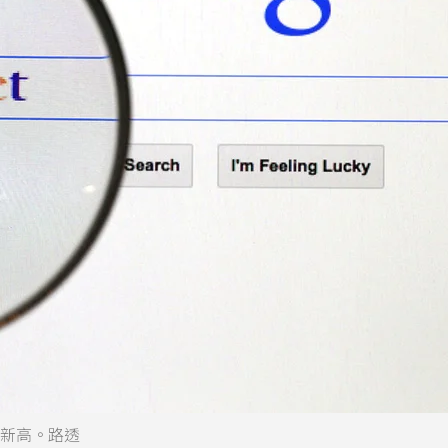
史新高。路透