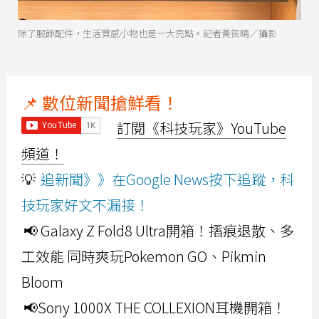
除了服飾配件，生活質感小物也是一大亮點。記者黃筱晴／攝影
📌 數位新聞搶鮮看！
訂閱《科技玩家》YouTube
頻道！
💡
追新聞》》在Google News按下追蹤，科
技玩家好文不漏接！
📢 Galaxy Z Fold8 Ultra開箱！摺痕退散、多
工效能 同時爽玩Pokemon GO、Pikmin
Bloom
📢Sony 1000X THE COLLEXION耳機開箱！