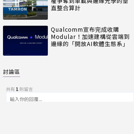
權爭奪到車載與邊緣光學的垂
直整合算計
Qualcomm宣布完成收購
Modular！加速建構從雲端到
邊緣的「開放AI軟體生態系」
討論區
共有
1
則留言