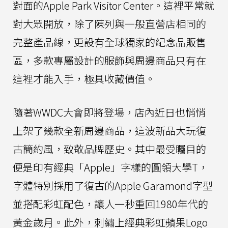
對面的Apple Park Visitor Center。這裡平常就
對大眾開放，除了陳列與一般直營店相同的
完整產品線，更設有全球獨家的紀念品販售
區，多款專屬設計的服飾與周邊商品只有在
這裡才能入手，極具收藏價值。
隨著WWDC大會即將登場，店內近日也悄悄
上架了幾款全新周邊商品，這波新品大玩復
古簡約風，致敬品牌歷史。其中最受矚目的
便是印有經典「Apple」字樣的圓領大學T，
字體特別採用了復古的Apple Garamond字型
並搭配彩虹配色，讓人一秒重回1980年代的
黃金歲月。此外，刺繡上經典彩虹蘋果Logo