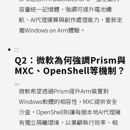
容量統一記憶體，強調可提升電池續
航、AI代理運算與創作處理能力，重新定
義Windows on Arm體驗。
Q2：微軟為何強調Prism與
MXC、OpenShell等機制？
微軟希望透過Prism提升Arm裝置對
Windows軟體的相容性，MXC提供安全
沙盒，OpenShell則讓每個本地AI代理擁
有獨立隔離環境，以兼顧執行效率、相