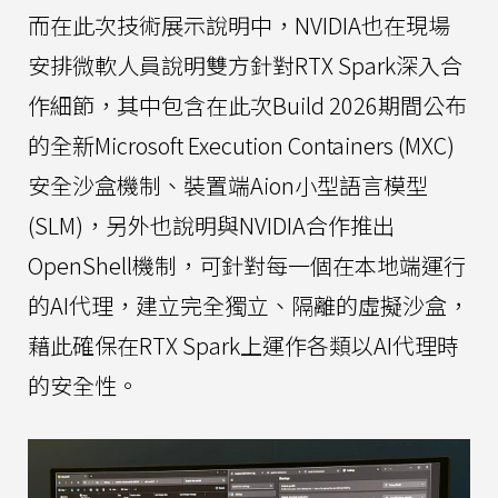
而在此次技術展示說明中，NVIDIA也在現場
安排微軟人員說明雙方針對RTX Spark深入合
作細節，其中包含在此次Build 2026期間公布
的全新Microsoft Execution Containers (MXC)
安全沙盒機制、裝置端Aion小型語言模型
(SLM)，另外也說明與NVIDIA合作推出
OpenShell機制，可針對每一個在本地端運行
的AI代理，建立完全獨立、隔離的虛擬沙盒，
藉此確保在RTX Spark上運作各類以AI代理時
的安全性。