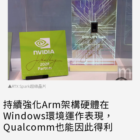
▲RTX Spark超級晶片
持續強化Arm架構硬體在
Windows環境運作表現，
Qualcomm也能因此得利