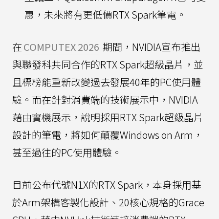
惠，未來將有更低價RTX Spark筆電。
在
COMPUTEX 2026
期間，NVIDIA宣布推出
與聯發科共同合作的RTX Spark超級晶片，並
且標榜能重新改變過去發展40年的PC使用體
驗。而在針對消費端的技術展示中，NVIDIA
藉由實機展示，說明採用RTX Spark超級晶片
設計的筆電，將如何顛覆Windows on Arm，
甚至過往的PC使用體驗。
目前公布代號N1X的RTX Spark，本身採用基
於Arm架構客製化設計、20核心規格的Grace