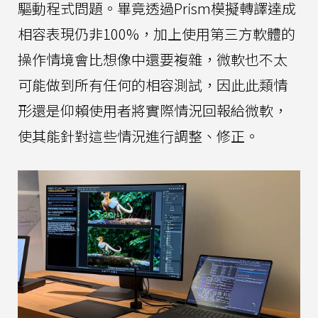
驅動程式問題。畢竟透過Prism模擬轉譯達成
相容表現仍非100%，加上使用第三方軟體的
操作情境會比想像中還要複雜，微軟也不太
可能做到所有任何的相容測試，因此此類情
形還是仰賴使用者將實際情況回報給微軟，
使其能針對這些情況進行調整、修正。