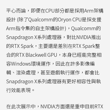
平心而論，即便在CPU部分都是採用Arm架構
設計 (除了Qualcomm的Oryon CPU是採支援
Arm指令集的自主架構設計)，Qualcomm的
Snapdragon X系列處理器，對比NVIDIA推出
的RTX Spark，主要還是差別在RTX Spark整
合的RTX Blackwell GPU，本身已經能完整相
容Windows環境運作，因此在許多影像編
輯、渲染處理，甚至遊戲執行運作，都會比
Snapdragon X系列處理器有更好相容性與執
行效能表現。
在此次展示中，NVIDIA方面還是重申目前RTX