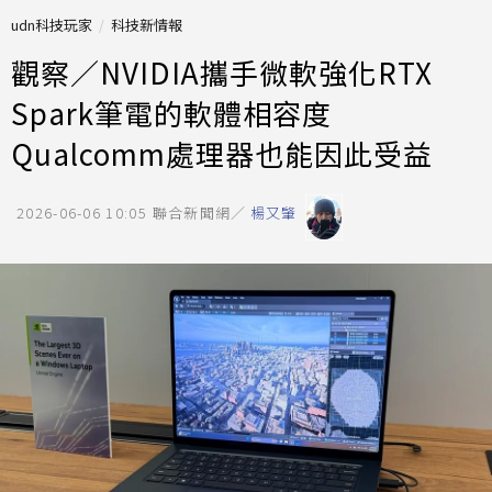
udn科技玩家
科技新情報
觀察／NVIDIA攜手微軟強化RTX
Spark筆電的軟體相容度
Qualcomm處理器也能因此受益
2026-06-06 10:05
聯合新聞網／
楊又肇