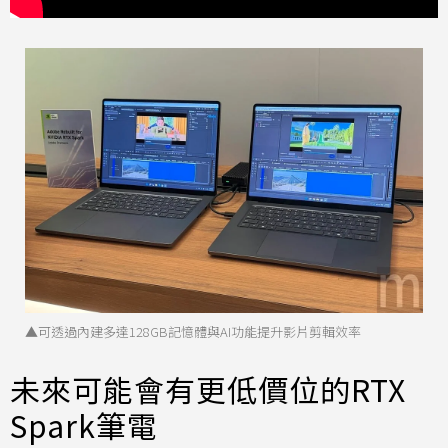
▲可透過內建多達128GB記憶體與AI功能提升影片剪輯效率
未來可能會有更低價位的RTX
Spark筆電