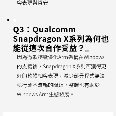
容表現與資安。
Q3：Qualcomm
Snapdragon X系列為何也
能從這次合作受益？
因為微軟持續優化Arm架構在Windows
的支援後，Snapdragon X系列可獲得更
好的軟體相容表現，減少部分程式無法
執行或不流暢的問題，整體也有助於
Windows Arm生態發展。