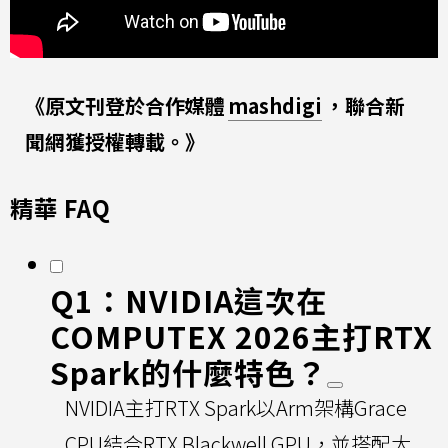
《原文刊登於合作媒體
mashdigi
，聯合新
聞網獲授權轉載。》
精華 FAQ
Q1：NVIDIA這次在
COMPUTEX 2026主打RTX
Spark的什麼特色？
NVIDIA主打RTX Spark以Arm架構Grace
CPU結合RTX Blackwell GPU，並搭配大