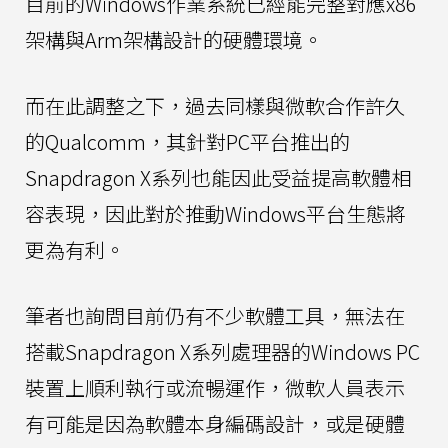
目前的Windows作業系統已經能完整對應x86
架構與Arm架構設計的硬體環境。
而在此調整之下，過去同樣與微軟合作許久
的Qualcomm，其針對PC平台推出的
Snapdragon X系列也能因此受益提高軟體相
容表現，因此對於推動Windows平台生態將
更為有利。
筆者也詢問目前仍有不少軟體工具，無法在
搭載Snapdragon X系列處理器的Windows PC
裝置上順利執行或流暢運作，微軟人員表示
有可能是因為軟體本身編碼設計，或是硬體