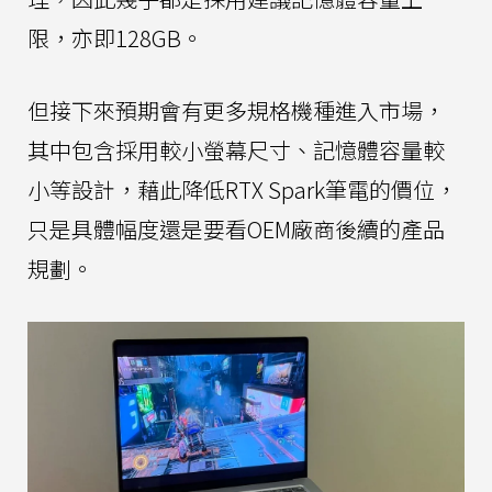
限，亦即128GB。
但接下來預期會有更多規格機種進入市場，
其中包含採用較小螢幕尺寸、記憶體容量較
小等設計，藉此降低RTX Spark筆電的價位，
只是具體幅度還是要看OEM廠商後續的產品
規劃。