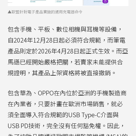
▲歐盟針對電子產品實施的通用充電器命令
包含手機、平板、數位相機與耳機等設備，
自2024年12月28日起必須符合規範，而筆電
產品則定於2026年4月28日起正式生效。而亞
馬遜已經開始嚴格把關，若賣家未能提供合
規證明，其產品上架資格將被直接撤銷。
包含華為、OPPO在內位於亞洲的手機製造商
在內業者，只要計畫在歐洲市場銷售，就必
須全面導入符合規範的USB Type-C介面與
USB PD技術，完全沒有任何豁免權。因此，