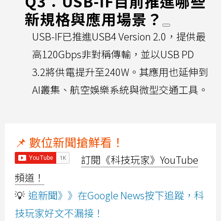
Q3：USB-IF目前推進哪些
新規格與應用場景？
USB-IF已推進USB4 Version 2.0，提供最
高120Gbps非對稱傳輸，並以USB PD
3.2將供電提升至240W。其應用也延伸到
AI叢集、航空娛樂系統與微型交通工具。
📌 數位新聞搶鮮看！
訂閱《科技玩家》YouTube
頻道！
💡
追新聞》》在Google News按下追蹤，科
技玩家好文不漏接！