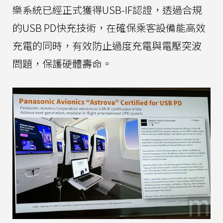
樂系統已經正式獲得USB-IF認證，透過合規
的USB PD快充技術，在確保乘客設備能高效
充電的同時，有效防止過度充電與電壓突波
問題，保護硬體壽命。