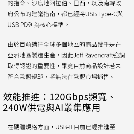
的指令、沙烏地阿拉伯、巴西，以及南韓政
府公布的建議指南，都已經將USB Type-C與
USB PD列為核心標準。
由於目前銷往全球多個地區的商品幾乎是在
亞洲地區製造生產，因此Jeff Ravencraft強調
取得認證的重要性，畢竟目前商品設計若未
符合歐盟規範，將無法在歐盟市場銷售。
效能推進：120Gbps頻寬、
240W供電與AI叢集應用
在硬體規格方面，USB-IF目前已經推進至