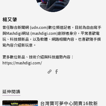
楊又肇
曾任聯合新聞網 (udn.com)數位頻道記者，目前為自由寫手
與Mashdigi網站 (mashdigi.com)創辦者身分，平常喜歡電
玩、科技類新品，以及軟體、網路相關內容，也喜歡隨手撰
寫內容介紹新玩意。
更多數位新品、技術介紹與科技趨勢內容：
https://mashdigi.com/
延伸閱讀
台灣寶可夢中心開賣16款新