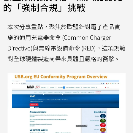
的「強制合規」挑戰
本次分享重點，聚焦於歐盟針對電子產品實
施的通用充電器命令 (Common Charger
Directive)與無線電設備命令 (RED)，這項規範
對全球硬體製造商帶來具體且嚴格的衝擊。