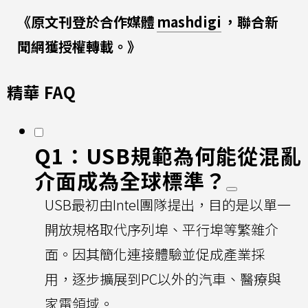
《原文刊登於合作媒體
mashdigi
，聯合新
聞網獲授權轉載。》
精華 FAQ
Q1：USB規範為何能從混亂
介面成為全球標準？
USB最初由Intel團隊提出，目的是以單一
開放規格取代序列埠、平行埠等繁雜介
面。因其簡化連接體驗並促成產業採
用，逐步擴展到PC以外的汽車、醫療與
家電領域。