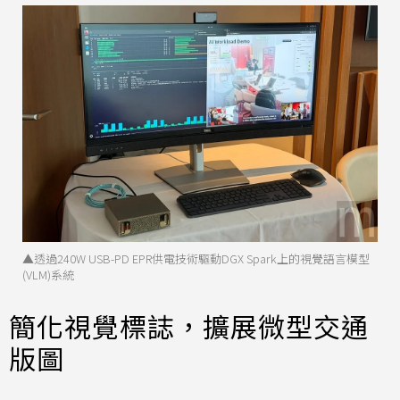
▲透過240W USB-PD EPR供電技術驅動DGX Spark上的視覺語言模型
(VLM)系統
簡化視覺標誌，擴展微型交通
版圖