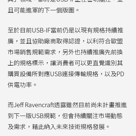
且可能進軍的下一個版圖。
至於目前USB-IF當前仍是以現有規格持續推
廣，並且協助廠商取得認證，以利符合歐盟
市場銷售規範需求，另外也持續推廣先前換
上的規格標示，讓消費者可以更直覺識別其
購買設備所對應USB連接傳輸規格，以及PD
供電功率。
而Jeff Ravencraft透露雖然目前尚未計畫推進
到下一版USB規範，但會持續關注市場動態
及需求，藉此納入未來技術規格發展。