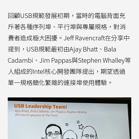
回顧USB規範發展初期，當時的電腦背面充
斥著各種序列埠、平行埠與專屬規格，對消
費者造成極大困擾。Jeff Ravencraft在分享中
提到，USB規範最初由Ajay Bhatt、Bala
Cadambi、Jim Pappas與Stephen Whalley等
人組成的Intel核心開發團隊提出，期望透過
單一規格簡化繁雜的連接埠使用體驗。