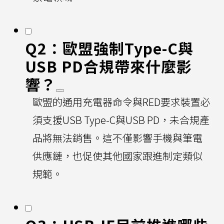
Q2：歐盟強制Type-C與
USB PD合規帶來什麼影
響？
歐盟的通用充電器命令與RED要求裝置必
須支援USB Type-C與USB PD，未合規產
品將無法銷售。這不僅影響手機與筆電
供應鏈，也促使其他國家跟進制定類似
規範。