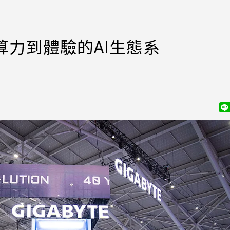
算力到體驗的AI生態系