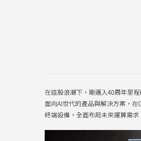
在這股浪潮下，剛邁入40周年里
面向AI世代的產品與解決方案，在C
終端設備，全面布局未來運算需求