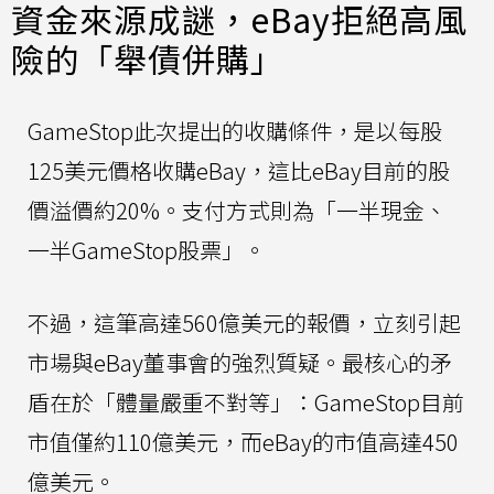
資金來源成謎，eBay拒絕高風
險的「舉債併購」
GameStop此次提出的收購條件，是以每股
125美元價格收購eBay，這比eBay目前的股
價溢價約20%。支付方式則為「一半現金、
一半GameStop股票」。
不過，這筆高達560億美元的報價，立刻引起
市場與eBay董事會的強烈質疑。最核心的矛
盾在於「體量嚴重不對等」：GameStop目前
市值僅約110億美元，而eBay的市值高達450
億美元。