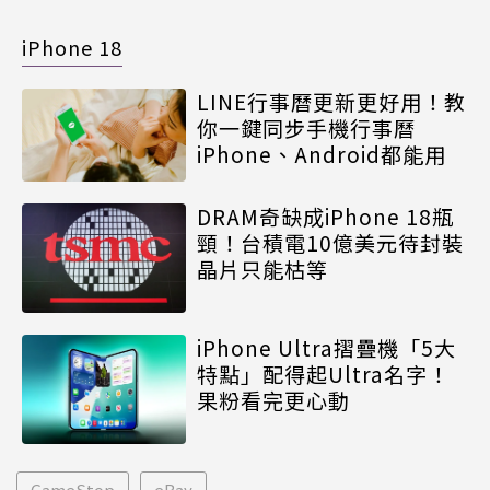
iPhone 18
LINE行事曆更新更好用！教
你一鍵同步手機行事曆
iPhone、Android都能用
DRAM奇缺成iPhone 18瓶
頸！台積電10億美元待封裝
晶片只能枯等
iPhone Ultra摺疊機「5大
特點」配得起Ultra名字！
果粉看完更心動
GameStop
eBay