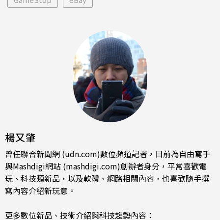
楊又肇
曾任聯合新聞網 (udn.com)數位頻道記者，目前為自由寫手
與Mashdigi網站 (mashdigi.com)創辦者身分，平常喜歡電
玩、科技類新品，以及軟體、網路相關內容，也喜歡隨手撰
寫內容介紹新玩意。
更多數位新品、技術介紹與科技趨勢內容：