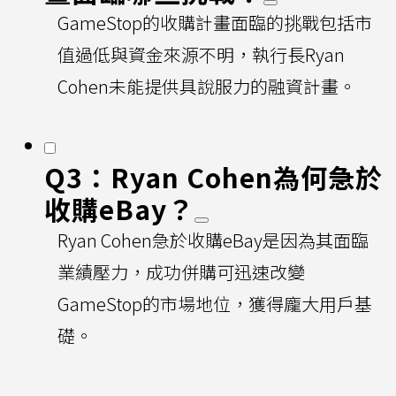
GameStop的收購計畫面臨的挑戰包括市
值過低與資金來源不明，執行長Ryan
Cohen未能提供具說服力的融資計畫。
Q3：Ryan Cohen為何急於
收購eBay？
Ryan Cohen急於收購eBay是因為其面臨
業績壓力，成功併購可迅速改變
GameStop的市場地位，獲得龐大用戶基
礎。