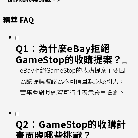
精華 FAQ
Q1：為什麼eBay拒絕
GameStop的收購提案？
eBay拒絕GameStop的收購提案主要因
為該提議被認為不可信且缺乏吸引力，
董事會對其融資可行性表示嚴重擔憂。
Q2：GameStop的收購計
畫面臨哪些挑戰？