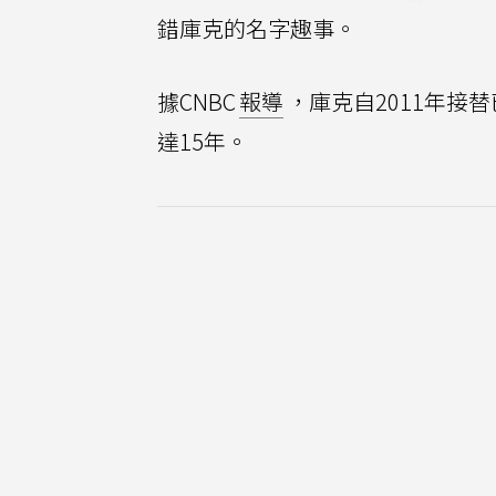
錯庫克的名字趣事。
據CNBC
報導
，庫克自2011年接替
達15年。