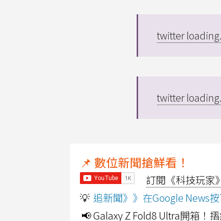
twitter loading.
twitter loading.
📌 數位新聞搶鮮看！
訂閱《科技玩家》Y
💡
追新聞》》在Google Ne
📢 Galaxy Z Fold8 Ultr