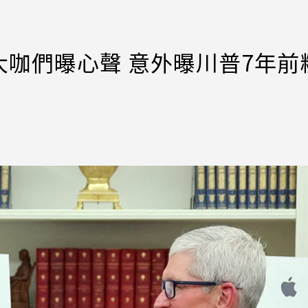
咖們曝心聲 意外曝川普7年前