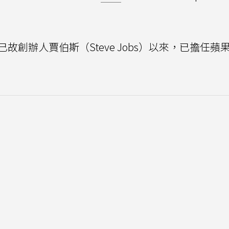
已故創辦人賈伯斯（Steve Jobs）以來，已擔任蘋