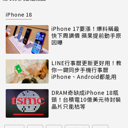
iPhone 18
iPhone 17要漲！爆料稱最
快下周調價 蘋果提前動手原
因曝
LINE行事曆更新更好用！教
你一鍵同步手機行事曆
iPhone、Android都能用
DRAM奇缺成iPhone 18瓶
頸！台積電10億美元待封裝
晶片只能枯等