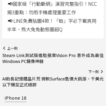
📢國家級「行動斷網」演習完整指引！NCC
揭3重點：勿用手機處理重要工作
📢 LINE免費貼圖4款！「蛤」字必下載爽用
半年、熊大兔兔動態圖超Q
上一則
Steam Link測試版進駐蘋果Vision Pro 意外成為最佳
Windows PC鏡像神器
下一則
AI助長記憶體晶片荒 微軟Surface售價大跳漲、千美元
以下機型正式絕跡
iPhone 18