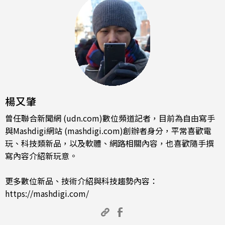
楊又肇
曾任聯合新聞網 (udn.com)數位頻道記者，目前為自由寫手
與Mashdigi網站 (mashdigi.com)創辦者身分，平常喜歡電
玩、科技類新品，以及軟體、網路相關內容，也喜歡隨手撰
寫內容介紹新玩意。
更多數位新品、技術介紹與科技趨勢內容：
https://mashdigi.com/