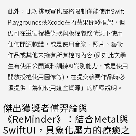
此外，此次挑戰賽也嚴格限制僅能使用Swift
Playgrounds或Xcode在內蘋果開發框架，但
仍可在遵循授權條款與版權義務情況下使用
任何開源軟體，或是使用音樂、照片、藝術
作品或其他未擁有所有權的內容 (例如此次學
生有使用公開資料訓練AI識別能力，或是使用
開放授權使用圖像等)，在提交參賽作品時必
須提供「為何使用這些資源」的解釋說明。
傑出獲獎者傅羿綸與
《ReMinder》：結合Metal與
SwiftUI，具象化壓力的療癒之