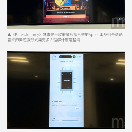
▲《Blues Journey》其實是一款推廣藍調音樂的App，本身則是透過
音樂節奏遊戲形式讓更多人理解什麼是藍調