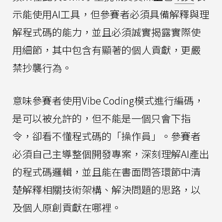
示能使用AI工具，但參賽者必須具備解釋與理
解程式碼的能力，並且必須誠實揭露實際使
用細節，其中包含有顯著的個人貢獻，更嚴
禁抄襲行為。
意味參賽者使用Vibe Coding模式進行編碼，
是可以被允許的，但不能是一個只會下指
令，卻看不懂程式碼的「操作員」。參賽者
必須自己主導整個開發專案，深刻理解AI產出
的程式碼邏輯，並且能在書面問答環節中清
楚解釋相關技術架構、解決問題的思路，以
及個人原創貢獻在哪裡。