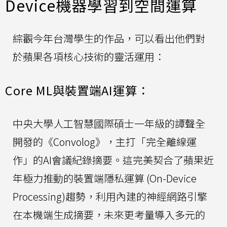
Device機器學習到空間運算
綜觀今年台灣學生的作品，可以看出他們對
於蘋果各項核心技術的靈活運用：
Core ML與裝置端AI運算：
中央大學人工智慧國際碩士一年級的譚聲全
開發的《Convolog》，主打「完全離線運
作」的AI會議紀錄摘要。這完美契合了蘋果近
年極力推動的裝置端隱私運算 (On-Device
Processing)趨勢，利用內建的神經網路引擎
在本機端生成摘要，未來更考量導入多元的