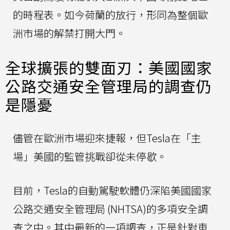
的時程表。如今荷蘭的放行，形同為整個歐
洲市場的解禁打開大門。
全球擴張的雙面刃：美國國家
公路交通安全管理局的調查仍
是隱憂
儘管在歐洲市場迎來捷報，但Tesla在「主
場」美國的監管挑戰卻從未停歇。
目前，Tesla的自動駕駛軟體仍深陷美國國家
公路交通安全管理局 (NHTSA)的多項安全調
查之中。其中最新的一項調查，正是針對車