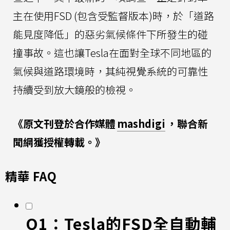
主在使用FSD (包含受監督版本)時，於「道路
能見度降低」的惡劣氣候條件下所發生的碰
撞事故。這也讓Tesla在面對全球不同地區的
氣候與道路環境時，其純視覺系統的可靠性
持續受到放大鏡般的檢視。
《原文刊登於合作媒體
mashdigi
，聯合新
聞網獲授權轉載。》
精華 FAQ
Q1：Tesla的FSD全自動輔