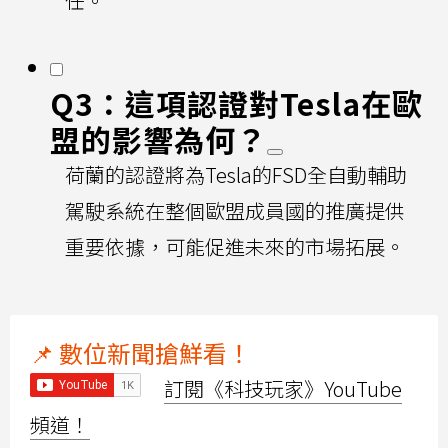
任。
Q3：這項認證對Tesla在歐
盟的影響為何？
荷蘭的認證將為Tesla的FSD全自動輔助
駕駛系統在整個歐盟成員國的推廣提供
重要依據，可能促進未來的市場拓展。
📌 數位新聞搶鮮看！
訂閱《科技玩家》YouTube
頻道！