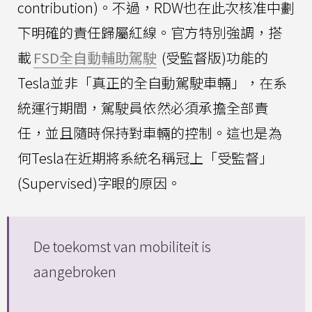
contribution)。不過，RDW也在此次核准中劃
下明確的責任歸屬紅線。官方特別強調，搭
載
FSD全自動輔助駕駛
(受監督版)功能的
Tesla並非「真正的全自動駕駛車輛」，在系
統運行期間，駕駛員依然必須承擔全部責
任，並且隨時保持對車輛的控制。這也是為
何Tesla在近期將系統名稱冠上「受監督」
(Supervised)字眼的原因。
De toekomst van mobiliteit is
aangebroken