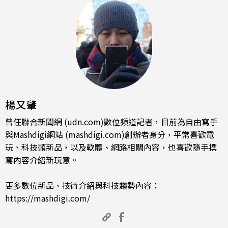
楊又肇
曾任聯合新聞網 (udn.com)數位頻道記者，目前為自由寫手
與Mashdigi網站 (mashdigi.com)創辦者身分，平常喜歡電
玩、科技類新品，以及軟體、網路相關內容，也喜歡隨手撰
寫內容介紹新玩意。
更多數位新品、技術介紹與科技趨勢內容：
https://mashdigi.com/