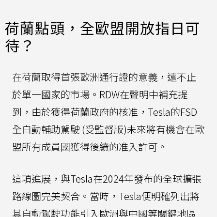
荷蘭點頭，全歐盟開放指日可
待？
在荷蘭取得首張歐洲通行證的意義，遠不止
於單一國家的市場。RDW在聲明中補充提
到，由於獲得荷蘭政府的核准，Tesla的FSD
全自動輔助駕駛 (受監督版)未來將有機會在歐
盟所有成員國獲得後續的准入許可。
這項進展，與Tesla在2024年發布的全球擴張
路線圖完美契合。當時，Tesla便明確列出將
其自動駕駛功能引入歐洲與中國等關鍵地區