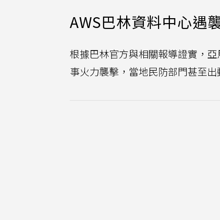
AWS巴林資料中心遇
根據巴林官方與相關報導證實，亞
事火力襲擊，當地民防部門甚至出