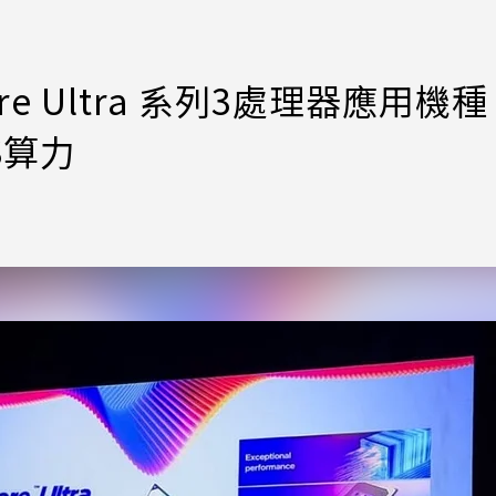
e Ultra 系列3處理器應用機種
S算力