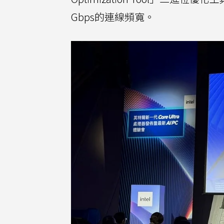
Gbps的連線頻寬。