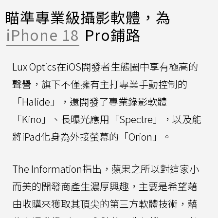
瞄準專業級攝影軟體，為
iPhone 18
Pro鋪路
Lux Optics在iOS開發者生態圈中享有極高的
聲譽，旗下不僅擁有主打專業手動控制的
「Halide」，還開發了專業錄影軟體
「Kino」、長曝光應用「Spectre」，以及能
將iPad化身為外接螢幕的「Orion」。
The Information指出，蘋果之所以對這家小
而美的開發商產生濃厚興趣，主要是希望藉
由收購來獲取其頂尖的第三方軟體技術，藉