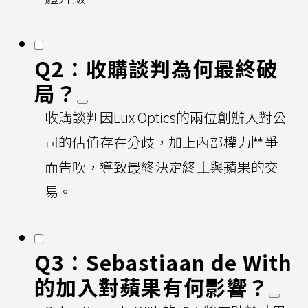
Q2：收購談判為何最終破
局？
收購談判因Lux Optics的兩位創辦人對公
司的估值存在分歧，加上內部權力鬥爭
而告吹，導致最終決定終止與蘋果的交
易。
Q3：Sebastiaan de With
的加入對蘋果有何影響？