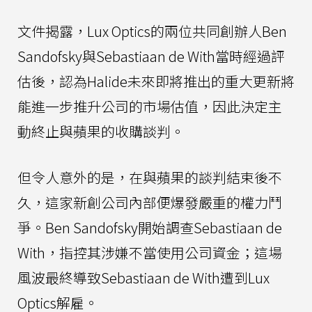
文件揭露，Lux Optics的兩位共同創辦人Ben
Sandofsky與Sebastiaan de With當時經過評
估後，認為Halide未來即將推出的重大更新將
能進一步推升公司的市場估值，因此決定主
動終止與蘋果的收購談判。
但令人意外的是，在與蘋果的談判結束後不
久，這家新創公司內部便爆發嚴重的權力鬥
爭。Ben Sandofsky開始調查Sebastiaan de
With，指控其涉嫌不當使用公司資金；這場
風波最終導致Sebastiaan de With遭到Lux
Optics解雇。