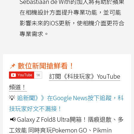
Sebastiaan de With的加入將有助於蘋果
在相機設計方面提升專業功能，並可能
影響未來的iOS更新，使相機介面更符合
專業需求。
📌 數位新聞搶鮮看！
訂閱《科技玩家》YouTube
頻道！
💡
追新聞》》在Google News按下追蹤，科
技玩家好文不漏接！
📢 Galaxy Z Fold8 Ultra開箱！摺痕退散、多
工效能 同時爽玩Pokemon GO、Pikmin