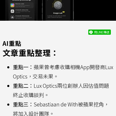
用LINE傳送
AI重點
文章重點整理：
重點一：
蘋果曾考慮收購相機App開發商Lux
Optics，交易未果。
重點二：
Lux Optics兩位創辦人因估值問題
終止收購談判。
重點三：
Sebastiaan de With被蘋果挖角，
將加入設計團隊。