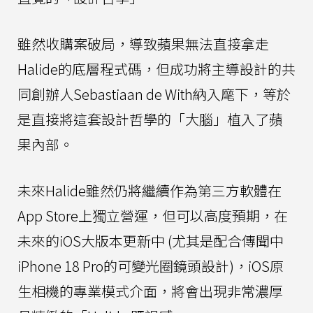
雖然收購案破局，導致蘋果無法直接拿走
Halide的底層程式碼，但成功將主導設計的共
同創辦人Sebastiaan de With納入麾下，等於
是直接將這套設計哲學的「大腦」植入了蘋
果內部。
未來Halide雖然仍將繼續作為第三方軟體在
App Store上獨立營運，但可以高度預期，在
未來的iOS大版本更新中 (尤其是配合傳聞中
iPhone 18 Pro的可變光圈鏡頭設計)，iOS原
生相機的專業模式介面，將會出現非常濃厚