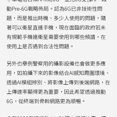
動Pre-6G戰略佈局。認為6G已非技術性問
題，而是推出時機、多少人使用的問題，隨
著可以衛星直連手機，現在面臨的政府若未
有規範手機連衛星需要使用到哪些頻譜，在
使用上是否遇到合法性問題。
另外也舉例警察用的攝影設備也會做更多應
用，如拍攝下來的影像結合AI感知周圍環境、
透過AI模組辨別、將影像上傳到後端網路，在
上傳速率顯得更為重要，因此希望透過推動
6G，從終端到骨幹網路更為順暢。