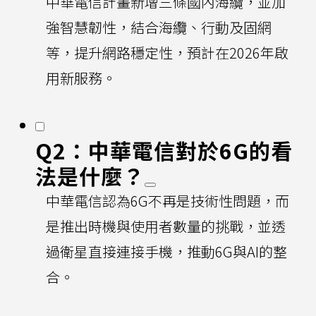
中華電信計畫新增三條國內海纜，並加
強智慧韌性，結合海纜、行動及固網
等，提升網路穩定性，預計在2026年啟
用新服務。
Q2：中華電信對於6G的看
法是什麼？
中華電信認為6G不再是技術性問題，而
是推出時機與使用者數量的挑戰，並透
過衛星直接連接手機，推動6G與AI的整
合。