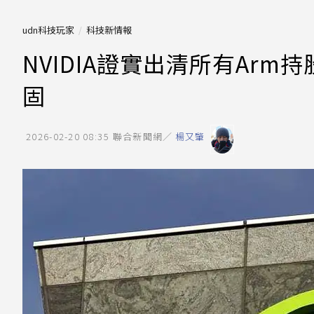
udn科技玩家
科技新情報
NVIDIA證實出清所有Arm
固
2026-02-20 08:35
聯合新聞網／
楊又肇