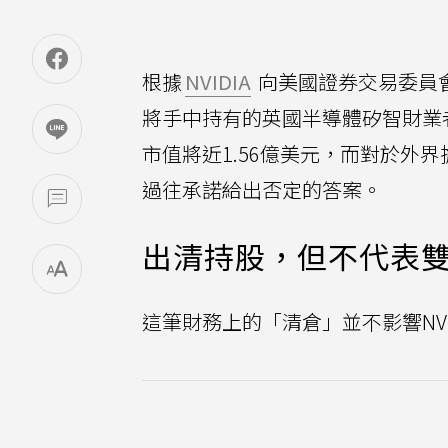
根據
NVIDIA
向美國證券交易委員會 
將手中持有的英國半導體矽智財業
市值將近1.56億美元，而對於外界
過往承諾給出否定的答案。
出清持股，但不代表
這筆財務上的「清倉」並不影響NVI