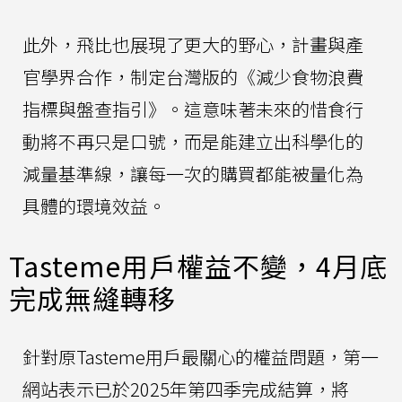
此外，飛比也展現了更大的野心，計畫與產
官學界合作，制定台灣版的《減少食物浪費
指標與盤查指引》。這意味著未來的惜食行
動將不再只是口號，而是能建立出科學化的
減量基準線，讓每一次的購買都能被量化為
具體的環境效益。
Tasteme用戶權益不變，4月底
完成無縫轉移
針對原Tasteme用戶最關心的權益問題，第一
網站表示已於2025年第四季完成結算，將