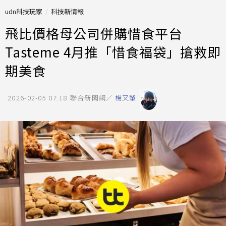
udn科技玩家
科技新情報
飛比價格母公司併購惜食平台
Tasteme 4月推「惜食福袋」搶救即
期美食
2026-02-05 07:18
聯合新聞網／
楊又肇