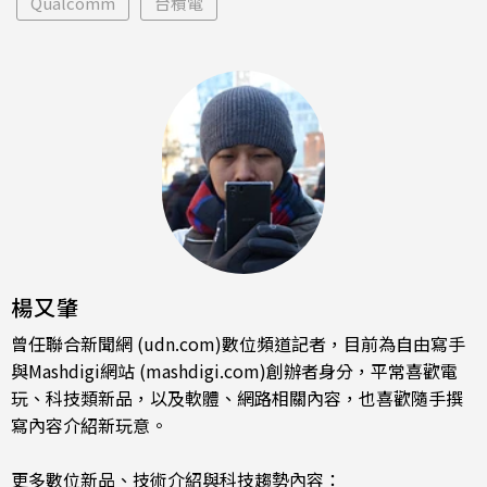
Qualcomm
台積電
楊又肇
曾任聯合新聞網 (udn.com)數位頻道記者，目前為自由寫手
與Mashdigi網站 (mashdigi.com)創辦者身分，平常喜歡電
玩、科技類新品，以及軟體、網路相關內容，也喜歡隨手撰
寫內容介紹新玩意。
更多數位新品、技術介紹與科技趨勢內容：