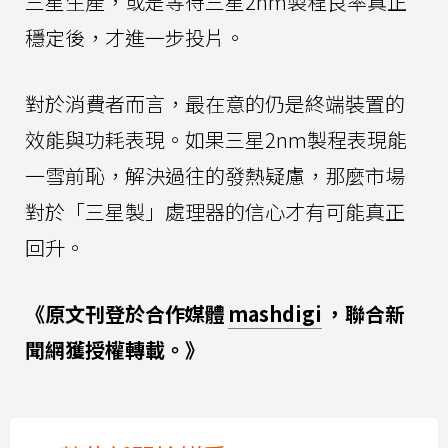
三星生產，或是等待三星2nm製程良率真正
穩定後，才進一步投片。
對於消費者而言，最在意的仍是終端裝置的
效能與功耗表現。如果三星2nm製程表現能
一雪前恥，解決過往的發熱疑慮，那麼市場
對於「三星製」處理器的信心才有可能真正
回升。
《原文刊登於合作媒體
mashdigi
，聯合新
聞網獲授權轉載。》