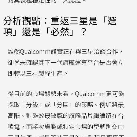
分析觀點：重返三星是「選
項」還是「必然」？
雖然Qualcomm證實正在與三星洽談合作，
卻尚未確認其下一代旗艦運算平台是否會立
即轉以三星製程生產。
從目前的市場態勢來看，Qualcomm更可能
採取「分級」或「分區」的策略。例如將最
高階、對能效最敏感的旗艦晶片繼續留在台
積電，而將次旗艦或特定市場的型號則交由