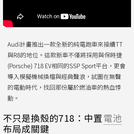
Audi計畫推出一款全新的純電跑車來接續TT
與R8的地位。這款新車不僅將採用與保時捷
(Porsche) 718 EV相同的SSP Sport平台，更會
導入模擬機械換檔與經典聲浪，試圖在無聲
的電動時代，找回那份屬於燃油車的熱血悸
動。
不只是換殼的718：中置
電池
布局成關鍵