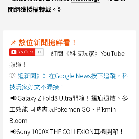
聞網獲授權轉載。》
📌 數位新聞搶鮮看！
訂閱《科技玩家》YouTube
頻道！
💡
追新聞》》在Google News按下追蹤，科
技玩家好文不漏接！
📢 Galaxy Z Fold8 Ultra開箱！摺痕退散、多
工效能 同時爽玩Pokemon GO、Pikmin
Bloom
📢Sony 1000X THE COLLEXION耳機開箱！