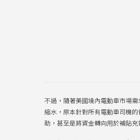
不過，隨著美國境內電動車市場需求
縮水，原本針對所有電動車司機的
助，甚至是將資金轉向用於補貼充