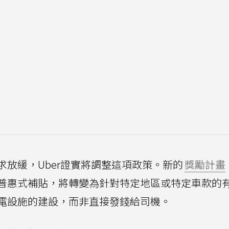
放緩，Uber證實將調整這項政策。新的
獎勵計畫
普惠式補貼，將轉變為針對特定地區或特定車款的
電設施的建設，而非直接發錢給司機。