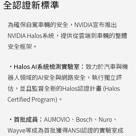
全認證新標準
為確保自駕車輛的安全，NVIDIA宣布推出
NVIDIA Halos系統，提供從雲端到車輛的整體
安全框架。
•
Halos AI系統檢測實驗室：
致力於汽車與機
器人領域的AI安全與網路安全，執行獨立評
估，並且監督全新的Halos認證計畫 (Halos
Certified Program)。
•
首批成員：
AUMOVIO、Bosch、Nuro、
Wayve等成為首批獲得ANSI認證的實驗室成