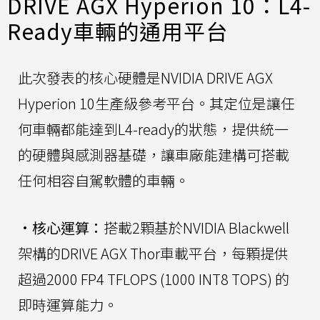
DRIVE AGX Hyperion 10：L4-
Ready車輛的通用平台
此次發表的核心硬體是NVIDIA DRIVE AGX
Hyperion 10生產級參考平台。其定位是讓任
何車輛都能達到L4-ready的狀態，提供統一
的硬體與感測器基礎，讓車廠能建構可搭載
任何相容自駕軟體的車輛。
•
核心運算：
搭載2顆基於NVIDIA Blackwell
架構的DRIVE AGX Thor車載平台，每顆提供
超過2000 FP4 TFLOPS (1000 INT8 TOPS) 的
即時運算能力。