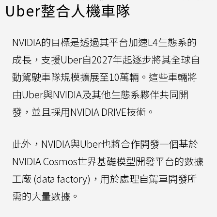
Uber整合人機車隊
NVIDIA的目標是透過其平台加速L4生態系的
成長，支援Uber自2027年起逐步將其全球自
動駕駛車隊規模擴展至10萬輛。這些車輛將
由Uber與NVIDIA及其他生態系夥伴共同開
發，並且採用NVIDIA DRIVE技術。
此外，NVIDIA與Uber也將合作開發一個基於
NVIDIA Cosmos世界基礎模型開發平台的數據
工廠 (data factory)，用於處理自駕車開發所
需的大量數據。