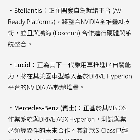
•
Stellantis：
正在開發自駕就緒平台 (AV-
Ready Platforms)，將整合NVIDIA全堆疊AI技
術，並且與鴻海 (Foxconn) 合作進行硬體與系
統整合。
•
Lucid：
正為其下一代乘用車推進L4自駕能
力，將在其美國車型導入基於DRIVE Hyperion
平台的NVIDIA AV軟體堆疊。
•
Mercedes-Benz (賓士)：
正基於其MB.OS
作業系統與DRIVE AGX Hyperion，測試與業
界領導夥伴的未來合作。其新款S-Class已經