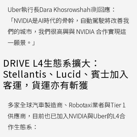
Uber執行長Dara Khosrowshahi則回應：
「NVIDIA是AI時代的骨幹，自動駕駛將改善我
們的城市，我們很高興與 NVIDIA 合作實現這
一願景。」
DRIVE L4生態系擴大：
Stellantis、Lucid、賓士加入
客運，貨運亦有斬獲
多家全球汽車製造商、Robotaxi業者與Tier 1
供應商，目前也已加入NVIDIA與Uber的L4合
作生態系：