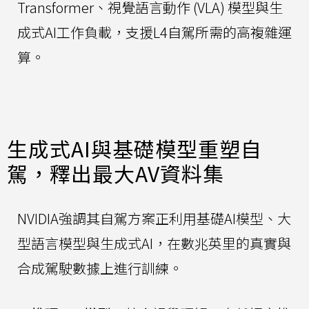
Transformer、視覺語言動作 (VLA) 模型與生
成式AI工作負載，支援L4自駕所需的高複雜運
算。
生成式AI與基礎模型重塑自
駕，釋出最大AV資料集
NVIDIA強調其自駕方案正利用基礎AI模型、大
型語言模型與生成式AI，在數兆英里的真實與
合成駕駛數據上進行訓練。