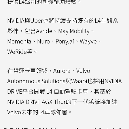
提供L4級別的司機輔助體驗。
NVIDIA與Uber也將持續支持既有的L4生態系
夥伴，包含Avride、May Mobility、
Momenta、Nuro、Pony.ai、Wayve、
WeRide等。
在貨運卡車領域，Aurora、Volvo
Autonomous Solutions與Waabi也採用NVIDIA
DRIVE平台開發 L4 自動駕駛卡車，其基於
NVIDIA DRIVE AGX Thor的下一代系統將加速
Volvo未來的L4車隊佈署。