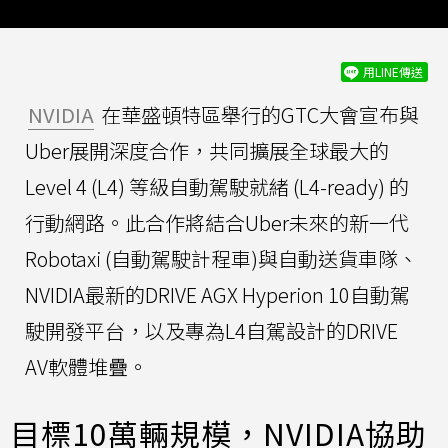
用LINE傳送
NVIDIA
在華盛頓特區舉行的GTC大會宣布與
Uber展開深度合作，共同擴展全球最大的
Level 4 (L4) 等級自動駕駛就緒 (L4-ready) 的
行動網路。此合作將結合Uber未來的新一代
Robotaxi (自動駕駛計程車)與自動送貨車隊、
NVIDIA最新的DRIVE AGX Hyperion 10自動駕
駛開發平台，以及專為L4自駕設計的DRIVE
AV軟體堆疊。
目標10萬輛規模，NVIDIA協助