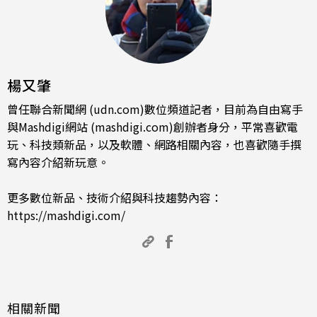
楊又肇
曾任聯合新聞網 (udn.com)數位頻道記者，目前為自由寫手
與Mashdigi網站 (mashdigi.com)創辦者身分，平常喜歡電
玩、科技類新品，以及軟體、網路相關內容，也喜歡隨手撰
寫內容介紹新玩意。
更多數位新品、技術介紹與科技趨勢內容：
https://mashdigi.com/
相關新聞