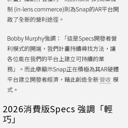
制 (in-lens commerce)則為Snap的AR平台開
啟了全新的營利途徑。
Bobby Murphy強調：「這是Specs開發者營
利模式的開端，我們計畫持續尋找方法，讓
各位能在我們的平台上建立可持續的業
務」。而此舉顯示Snap正在積極為其AR硬體
平台建立開發者經濟，藉此創造全新
營收
模
式。
2026消費版Specs 強調「輕
巧」