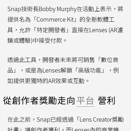
Snap技術長Bobby Murphy在活動上表示，將
提供名為「Commerce Kit」的全新軟體工
具，允許「特定開發者」直接在Lenses (AR濾
鏡或體驗)中接受付款。
透過此工具，開發者未來將可銷售「數位商
品」，或是為Lenses解鎖「高級功能」，例
如提供更獨特的AR效果或互動。
從創作者獎勵走向
平台
營利
在此之前，Snap已經透過「Lens Creator獎勵
計畫」讓創作者獲利，而Lenses內的商業機