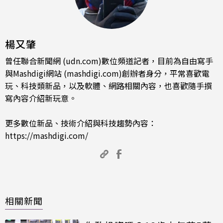
楊又肇
曾任聯合新聞網 (udn.com)數位頻道記者，目前為自由寫手
與Mashdigi網站 (mashdigi.com)創辦者身分，平常喜歡電
玩、科技類新品，以及軟體、網路相關內容，也喜歡隨手撰
寫內容介紹新玩意。
更多數位新品、技術介紹與科技趨勢內容：
https://mashdigi.com/
相關新聞