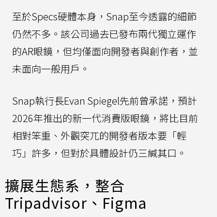
至於Specs硬體本身，Snap至今透露的細節
仍然不多。該公司過去已發布兩代獨立運作
的AR眼鏡，但均僅面向開發者與創作者，並
未面向一般用戶。
Snap執行長Evan Spiegel先前曾承諾，預計
2026年推出的新一代消費版眼鏡，將比目前
相對笨重、外觀突兀的開發者版本要「輕
巧」許多，但對於具體設計仍三緘其口。
擴展生態系，整合
Tripadvisor、Figma