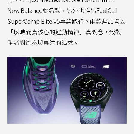
New Balance聯名款，另外也推出FuelCell
SuperComp Elite v5專業跑鞋。兩款產品均以
「以時間為核心的運動精神」為概念，致敬
跑者對節奏與專注的追求。