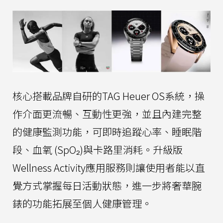
核心搭載品牌自研的TAG Heuer OS系統，操
作介面更流暢、互動性更強，並且內建完整
的健康監測功能，可即時追蹤心率、睡眠階
段、血氧 (SpO₂)與卡路里消耗。升級版
Wellness Activity應用服務則讓使用者能以直
覺方式掌握每日活動狀態，進一步將奢華腕
錶的功能拓展至個人健康管理。