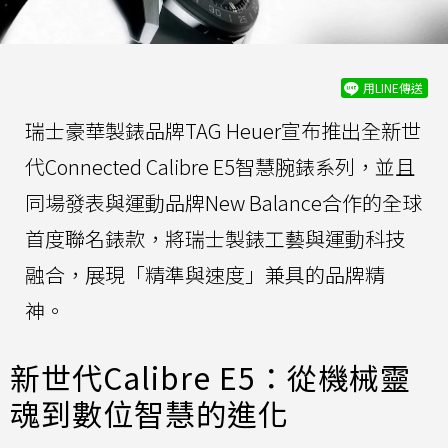
用LINE傳送
瑞士豪華製錶品牌TAG Heuer宣布推出全新世
代Connected Calibre E5智慧腕錶系列，並且
同場發表與運動品牌New Balance合作的全球
首度聯名錶款，將瑞士製錶工藝與運動科技
融合，展現「精準與速度」兼具的品牌精
神。
新世代Calibre E5：從機械靈
魂到數位智慧的進化