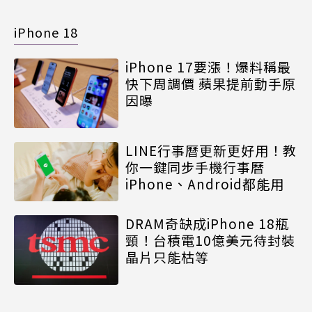
iPhone 18
iPhone 17要漲！爆料稱最
快下周調價 蘋果提前動手原
因曝
LINE行事曆更新更好用！教
你一鍵同步手機行事曆
iPhone、Android都能用
DRAM奇缺成iPhone 18瓶
頸！台積電10億美元待封裝
晶片只能枯等