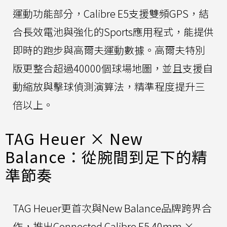
運動功能部分，Calibre E5支援雙頻GPS，結
合長效電池與強化的Sports應用程式，能提供
即時的跑步與高爾夫運動數據。高爾夫特別
版更整合超過40000個球場地圖，並且支援自
動縮放與擊球偵測演算法，精準程度提升三
倍以上。
TAG Heuer × New
Balance：從腕間到足下的精
準節奏
TAG Heuer更首次與New Balance品牌跨界合
作，推出Connected Calibre E5 40mm ×