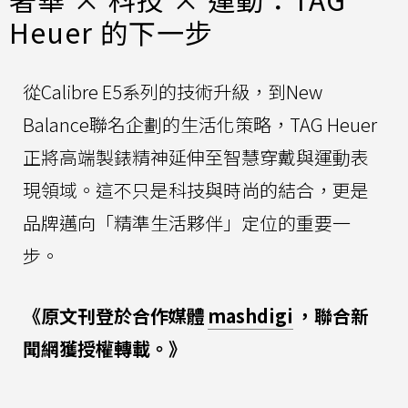
Heuer 的下一步
從Calibre E5系列的技術升級，到New
Balance聯名企劃的生活化策略，TAG Heuer
正將高端製錶精神延伸至智慧穿戴與運動表
現領域。這不只是科技與時尚的結合，更是
品牌邁向「精準生活夥伴」定位的重要一
步。
《原文刊登於合作媒體
mashdigi
，聯合新
聞網獲授權轉載。》