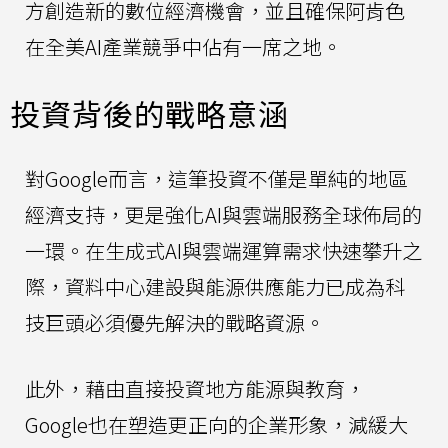
方創造新的數位經濟機會，並且確保阿肯色
在全美AI產業競爭中佔有一席之地。
投資背後的戰略意涵
對Google而言，這筆投資不僅是單純的地區
經濟支持，更是強化AI與雲端服務全球佈局的
一環。在生成式AI與雲端運算需求快速攀升之
際，資料中心建設與能源供應能力已成為科
技巨頭必須優先解決的戰略資源。
此外，藉由直接投資地方能源與教育，
Google也在塑造更正向的企業形象，減緩大