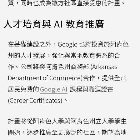
資，同時也成為讓方社區直接受惠的計畫。
人才培育與 AI 教育推廣
在基礎建設之外，Google 也將投資於阿肯色
州的人才發展，強化與當地教育體系的合
作。公司將與阿肯色州商務部 (Arkansas
Department of Commerce)合作，提供全州
居民免費的
Google AI
課程與職涯證書
(Career Certificates)。
計畫將從阿肯色大學與阿肯色州立大學學生
開始，逐步推廣至更廣泛的社區，期望為地