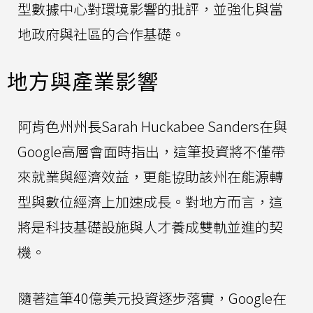
型數據中心對環境影響的批評，並強化與當
地政府與社區的合作基礎。
地方與產業影響
阿肯色州州長Sarah Huckabee Sanders在與
Google高層會面時指出，這筆投資將不僅帶
來就業與經濟效益，更能協助該州在能源轉
型與數位經濟上加速成長。對地方而言，這
將是科技基礎設施與人才養成雙軌並進的契
機。
隨著這筆40億美元投資逐步落實，Google在