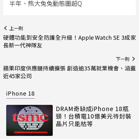
半年、熊大兔兔動態圖超Q
上一則
硬體功能到安全防護全升級！Apple Watch SE 3成家
長新一代神隊友
下一則
蘋果印度供應鏈持續擴張 創造逾35萬就業機會、涵蓋
近45家公司
iPhone 18
DRAM奇缺成iPhone 18瓶
頸！台積電10億美元待封裝
晶片只能枯等