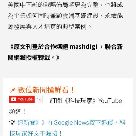
美國中南部的戰略佈局將更為完整，也將成
為企業如何同時兼顧雲端基礎建設、永續能
源發展與人才培育的典型案例。
《原文刊登於合作媒體
mashdigi
，聯合新
聞網獲授權轉載。》
📌 數位新聞搶鮮看！
訂閱《科技玩家》YouTube
頻道！
💡
追新聞》》在Google News按下追蹤，科
技玩家好文不漏接！