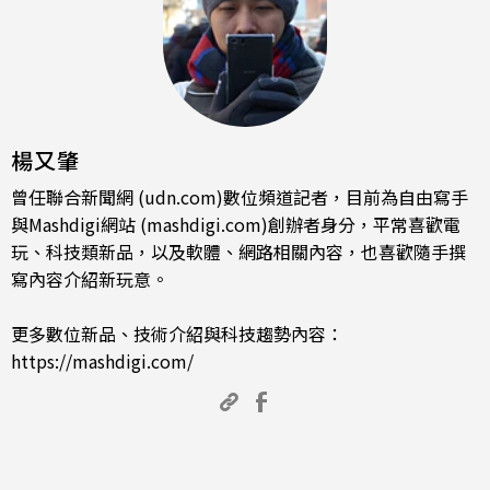
楊又肇
曾任聯合新聞網 (udn.com)數位頻道記者，目前為自由寫手
與Mashdigi網站 (mashdigi.com)創辦者身分，平常喜歡電
玩、科技類新品，以及軟體、網路相關內容，也喜歡隨手撰
寫內容介紹新玩意。
更多數位新品、技術介紹與科技趨勢內容：
https://mashdigi.com/