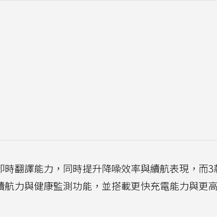
測功能、即時翻譯能力，同時提升降噪效率與續航表現，而3
感測器、續航力與健康監測功能，並搭載更快充電能力與更