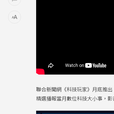
聯合新聞網《科技玩家》月底推出
精選播報當月數位科技大小事，影