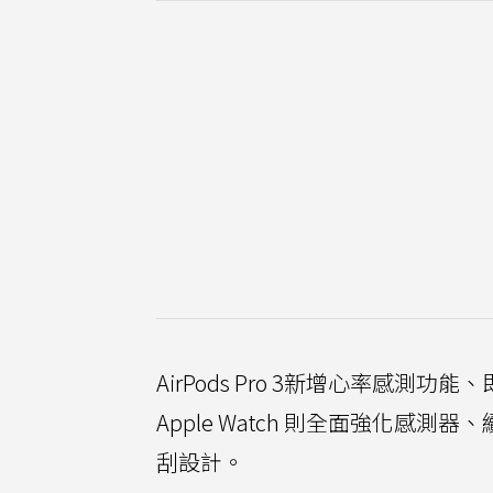
AirPods Pro 3新增心率感
Apple Watch 則全面強化
刮設計。