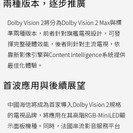
兩種版本，逐步推廣
Dolby Vision 2將分為Dolby Vision 2 Max與標
準兩種版本，前者針對旗艦電視設計，可發
揮完整硬體效能，後者則針對主流電視，依
靠新影像引擎與Content Intelligence系統提供
最佳化體驗。
首波應用與後續展望
中國海信將成為首家導入Dolby Vision 2規格
的電視品牌，將應用在其高階RGB-MiniLED顯
示面板機種。同時，法國串流影音服務平台