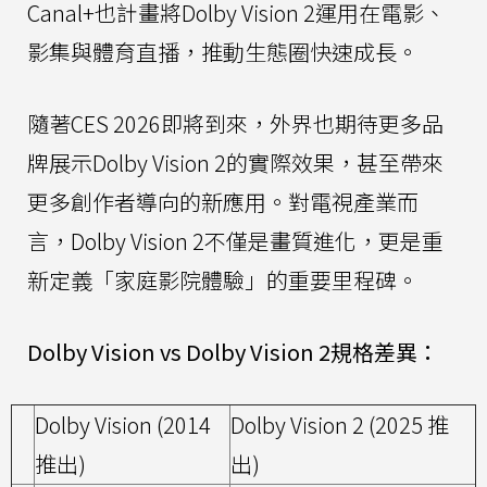
Canal+也計畫將Dolby Vision 2運用在電影、
影集與體育直播，推動生態圈快速成長。
隨著CES 2026即將到來，外界也期待更多品
牌展示Dolby Vision 2的實際效果，甚至帶來
更多創作者導向的新應用。對電視產業而
言，Dolby Vision 2不僅是畫質進化，更是重
新定義「家庭影院體驗」的重要里程碑。
Dolby Vision vs Dolby Vision 2規格差異：
Dolby Vision (2014
Dolby Vision 2 (2025 推
推出)
出)