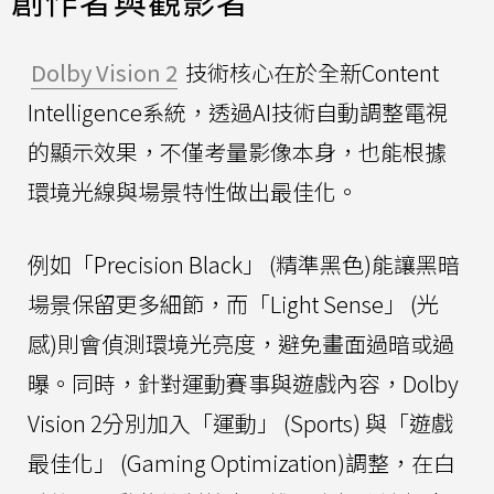
創作者與觀影者
Dolby Vision 2
技術核心在於全新Content
Intelligence系統，透過AI技術自動調整電視
的顯示效果，不僅考量影像本身，也能根據
環境光線與場景特性做出最佳化。
例如「Precision Black」 (精準黑色)能讓黑暗
場景保留更多細節，而「Light Sense」 (光
感)則會偵測環境光亮度，避免畫面過暗或過
曝。同時，針對運動賽事與遊戲內容，Dolby
Vision 2分別加入「運動」 (Sports) 與「遊戲
最佳化」 (Gaming Optimization)調整，在白