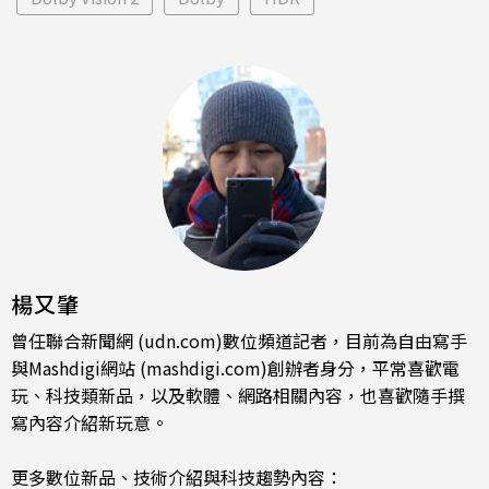
楊又肇
曾任聯合新聞網 (udn.com)數位頻道記者，目前為自由寫手
與Mashdigi網站 (mashdigi.com)創辦者身分，平常喜歡電
玩、科技類新品，以及軟體、網路相關內容，也喜歡隨手撰
寫內容介紹新玩意。
更多數位新品、技術介紹與科技趨勢內容：