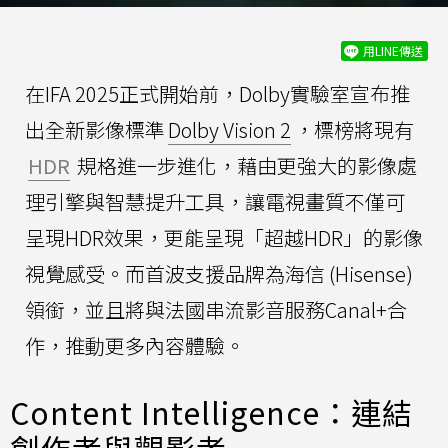
用LINE傳送
在IFA 2025正式開始前，Dolby實驗室宣布推
出全新影像標準
Dolby Vision 2
，標榜將現有
HDR
規格進一步進化，藉由更強大的影像處
理引擎與智慧提升工具，讓電視畫質不僅可
呈現HDR效果，更能呈現「超越HDR」的影像
視覺感受。而首波支援品牌為海信 (Hisense)
領銜，並且將與法國串流影音服務Canal+合
作，推動更多內容體驗。
Content Intelligence：連結