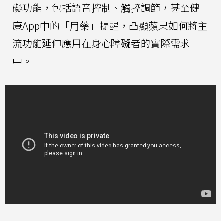
礙功能，包括語音控制、觸控調節，甚至健
康App中的「用藥」提醒，凸顯蘋果如何將主
流功能延伸應用在身心障礙者的實際需求
中。