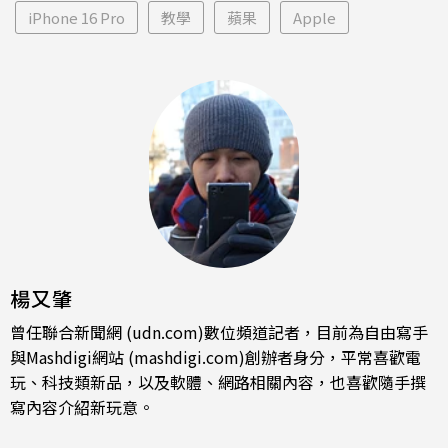
iPhone 16 Pro
教學
蘋果
Apple
楊又肇
曾任聯合新聞網 (udn.com)數位頻道記者，目前為自由寫手
與Mashdigi網站 (mashdigi.com)創辦者身分，平常喜歡電
玩、科技類新品，以及軟體、網路相關內容，也喜歡隨手撰
寫內容介紹新玩意。