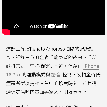
這部由導演Renato Amoroso拍攝的紀錄短
片，記錄三位帕金森氏症患者的故事。手部
顫抖常讓日常拍攝變得困難，但藉由
iPhone
16 Pro
的運動模式與
語音
控制，使帕金森氏
症患者得以捕捉人生中的珍貴時刻，並且透
過穩定清晰的畫面與家人、朋友分享。