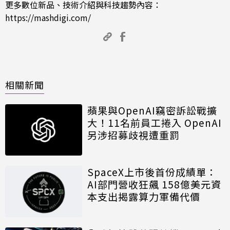
更多數位新品、技術介紹與科技趨勢內容：
https://mashdigi.com/
相關新聞
蘋果與OpenAI竊密訴訟戰擴
大！11名前員工捲入 OpenAI
另涉招募歧視遭重罰
SpaceX上市後首份成績單：
AI部門營收狂飆 158億美元資
本支出揭露算力軍備代價