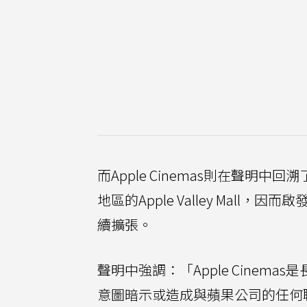
而Apple Cinemas則在聲
地區的Apple Valley Mall，
續擴張。
聲明中強調：「Apple Cine
意圖暗示或造成與蘋果公司的任何聯想