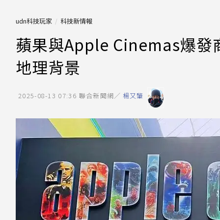
udn科技玩家
科技新情報
蘋果與Apple Cinema
地理背景
2025-08-13 07:36
聯合新聞網／
楊又肇