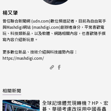
楊又肇
曾任聯合新聞網 (udn.com)數位頻道記者，目前為自由寫手
與Mashdigi網站 (mashdigi.com)創辦者身分，平常喜歡電
玩、科技類新品，以及軟體、網路相關內容，也喜歡隨手撰
寫內容介紹新玩意。
更多數位新品、技術介紹與科技趨勢內容：
https://mashdigi.com/
相關新聞
全球記憶體荒現轉機？HP、宏
碁、華碩考慮改採用中國長鑫