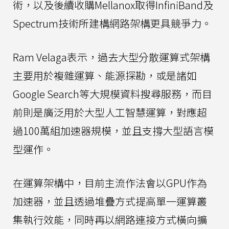
術，以及後續收購Mellanox取得InfiniBand及
Spectrum技術所建構網路架構更具競爭力。
Ram Velaga表示，過去大型分散運算式架構
主要用於複雜運算、能源探勘，或是諸如
Google Search等大規模資料搜尋服務，而目
前則是廣泛用於大型人工智慧運算，對應超
過100萬組加速器規模，並且支撐大型語言模
型運作。
在運算架構中，目前主流作法會以GPU作為
加速器，並且透過堆疊方式提高單一運算叢
集執行效能，同時再以網路連接方式橫向擴