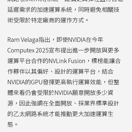
延遲需求的加速運算系統，同時避免相關技
術受限於特定廠商的運作方式。
Ram Velaga指出，即使NVIDIA在今年
Computex 2025宣布提出進一步開放與更多
運算平台合作的NVLink Fusion，標榜能讓合
作夥伴以其偏好、設計的運算平台，結合
NVIDIA的GPU發揮更高執行運算效能，但整
體來看仍會受限於NVIDIA願意開放多少資
源，因此強調在全面開放、採業界標準設計
的乙太網路系統才能推動更大加速運算生
態。