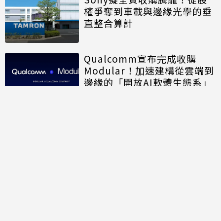
權爭奪到車載與邊緣光學的垂
直整合算計
Qualcomm宣布完成收購
Modular！加速建構從雲端到
邊緣的「開放AI軟體生態系」
討論區
共有
0
則留言