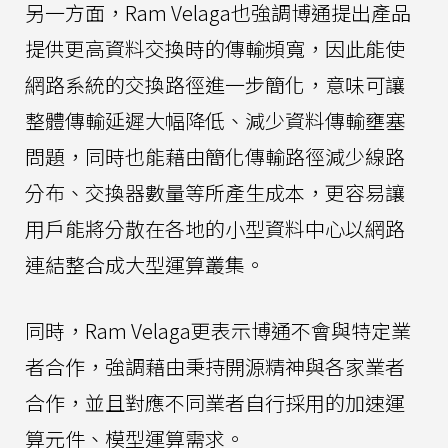
另一方面，Ram Velaga也強調博通提出產品
提供更高資料交換時的傳輸頻寬，因此能使
網路系統的交換路徑進一步簡化，意味可讓
整體傳輸延遲大幅降低、減少資料傳輸壅塞
問題，同時也能藉由簡化傳輸路徑減少線路
分布、交換器數量等所產生成本，更容易讓
用戶能將分散在各地的小型資料中心以網路
連結整合成大型運算叢集。
同時，Ram Velaga更表示博通不會與特定業
者合作，強調藉由秉持開源精神與各家業者
合作，並且對應不同業者自行採用的加速運
算元件、模型運算需求。