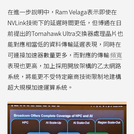
在進一步說明中，Ram Velaga表示即使在
NVLink技術下的延遲時間更低，但博通在日
前提出的Tomahawk Ultra交換器處理晶片也
能對應相當低的資料傳輸延遲表現，同時在
可連接加速器數量更多，而對應的傳輸
頻寬
表現也更高，加上採用開放架構的乙太網路
系統，將能更不受特定廠商技術限制地建構
超大規模加速運算系統。