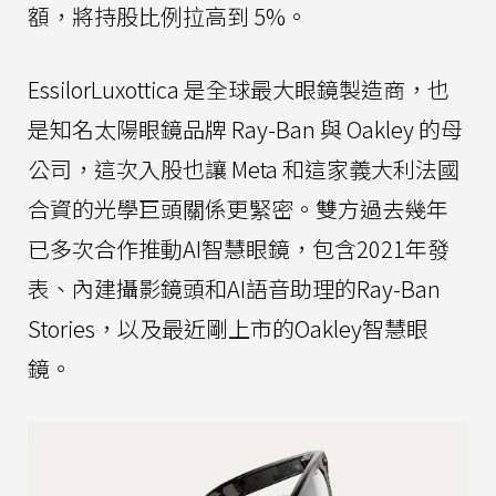
額，將持股比例拉高到 5%。
EssilorLuxottica 是全球最大眼鏡製造商，也
是知名太陽眼鏡品牌 Ray-Ban 與 Oakley 的母
公司，這次入股也讓 Meta 和這家義大利法國
合資的光學巨頭關係更緊密。雙方過去幾年
已多次合作推動AI智慧眼鏡，包含2021年發
表、內建攝影鏡頭和AI語音助理的Ray-Ban
Stories，以及最近剛上市的Oakley智慧眼
鏡。