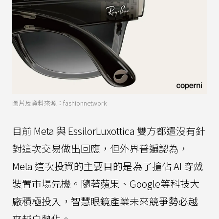
圖片及資料來源：fashionnetwork
目前 Meta 與 EssilorLuxottica 雙方都還沒有針
對這次交易做出回應，但外界普遍認為，
Meta 這次投資的主要目的是為了搶佔 AI 穿戴
裝置市場先機。隨著蘋果、Google等科技大
廠積極投入，智慧眼鏡產業未來競爭勢必越
來越白熱化。