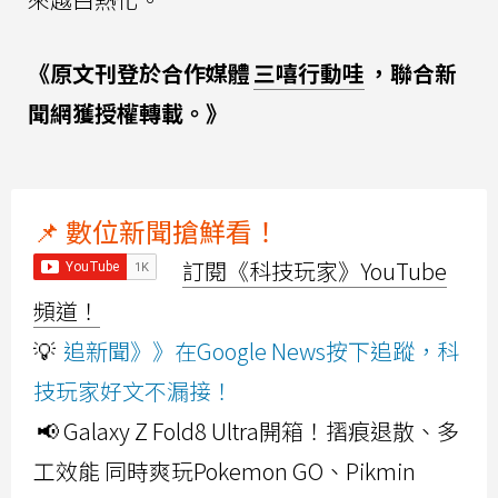
《原文刊登於合作媒體
三嘻行動哇
，聯合新
聞網獲授權轉載。》
📌 數位新聞搶鮮看！
訂閱《科技玩家》YouTube
頻道！
💡
追新聞》》在Google News按下追蹤，科
技玩家好文不漏接！
📢 Galaxy Z Fold8 Ultra開箱！摺痕退散、多
工效能 同時爽玩Pokemon GO、Pikmin