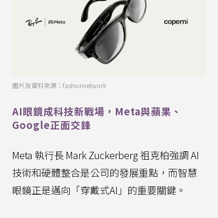
圖片及資料來源：fashionnetwork
AI眼鏡成科技新戰場，Meta與蘋果、
Google正面交鋒
Meta 執行長 Mark Zuckerberg 祖克柏強調 AI
技術和硬體整合是公司的發展重點，而智慧
眼鏡正是邁向「穿戴式AI」的重要關鍵。