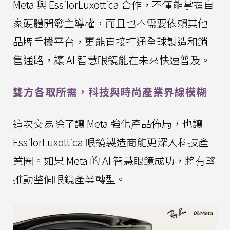
Meta 與 EssilorLuxottica 合作，不僅能掌握自
家硬體開發主導權，而且也不需要依賴其他
品牌手機平台，更能直接打通全球製造和銷
售通路，讓 AI 智慧眼鏡能在未來快速普及。
雙方各取所需，科技與時尚產業界線模糊
這次交易除了讓 Meta 強化產品佈局，也讓
EssilorLuxottica 眼鏡製造商能更深入科技產
業圈。如果 Meta 的 AI 智慧眼鏡成功，將有望
推動整個眼鏡產業轉型。