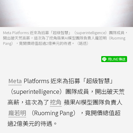
Meta Platforms 近來為招募「超級智慧」（superintelligence）團隊成員，
開出破天荒高薪，這次為了挖角蘋果AI模型團隊負責人龐若明（Ruoming
Pang），竟開價總值超過2億美元的待遇。（路透）
用LINE傳送
Meta
Platforms 近來為招募「超級智慧」
（superintelligence）團隊成員，開出破天荒
高薪，這次為了
挖角
蘋果AI模型團隊負責人
龐若明
（Ruoming Pang），竟開價總值超
過2億美元的待遇。