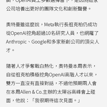
公司培養出更好的團隊文化和創新聲譽。
奧特曼雖這麼說，Meta執行長祖克柏仍成功
從OpenAI挖角超過10名研究人員，也網羅了
Anthropic、Google和多家新創公司的頂尖人
才。
隨著人才爭奪戰白熱化，奧特曼本周表示，
自從祖克柏積極挖角OpenAI高階人才以來，
雙方一直沒有直接對話，不過他預期兩人會
在本周Allen & Co.主辦的太陽谷高峰會上碰
面，他說：「我很期待這次見面。」