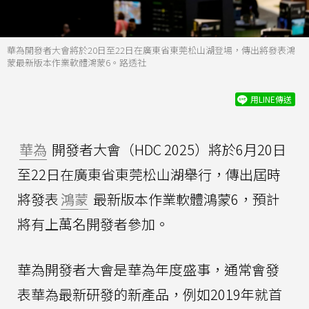
華為開發者大會將於20日至22日在廣東省東莞松山湖登場，傳出將發表鴻
蒙最新版本作業軟體鴻蒙6。路透社
用LINE傳送
華為
開發者大會（HDC 2025）將於6月20日
至22日在廣東省東莞松山湖舉行，傳出屆時
將發表
鴻蒙
最新版本作業軟體鴻蒙6，預計
將有上萬名開發者參加。
華為開發者大會是華為年度盛事，通常會發
表華為最新研發的新產品，例如2019年就首