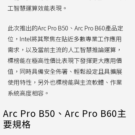
工智慧運算效能表現。
此次推出的Arc Pro B50、Arc Pro B60產品定
位，Intel將其聚焦在貼近多數專業工作應用
需求，以及當前主流的人工智慧推論運算，
標榜能在極高性價比表現下發揮更大應用價
值，同時具備安全佈署、輕鬆設定且具擴展
使用特性，另外也標榜能與主流軟體、作業
系統高度相容。
Arc Pro B50、Arc Pro B60主
要規格