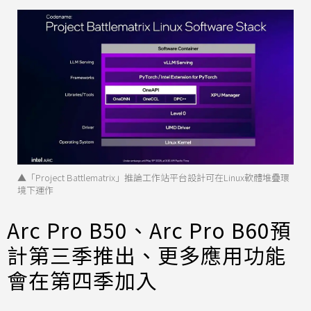
▲「Project Battlematrix」推論工作站平台設計可在Linux軟體堆疊環
境下運作
Arc Pro B50、Arc Pro B60預
計第三季推出、更多應用功能
會在第四季加入