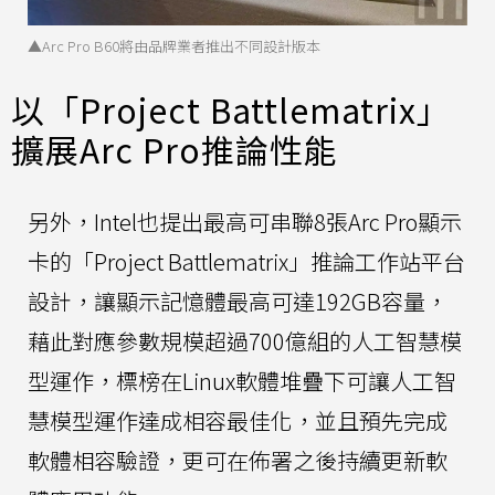
▲Arc Pro B60將由品牌業者推出不同設計版本
以「Project Battlematrix」
擴展Arc Pro推論性能
另外，Intel也提出最高可串聯8張Arc Pro顯示
卡的「Project Battlematrix」推論工作站平台
設計，讓顯示記憶體最高可達192GB容量，
藉此對應參數規模超過700億組的人工智慧模
型運作，標榜在Linux軟體堆疊下可讓人工智
慧模型運作達成相容最佳化，並且預先完成
軟體相容驗證，更可在佈署之後持續更新軟