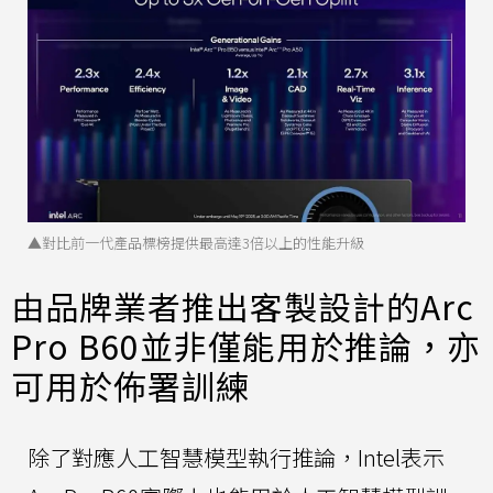
▲對比前一代產品標榜提供最高達3倍以上的性能升級
由品牌業者推出客製設計的Arc
Pro B60並非僅能用於推論，亦
可用於佈署訓練
除了對應人工智慧模型執行推論，Intel表示