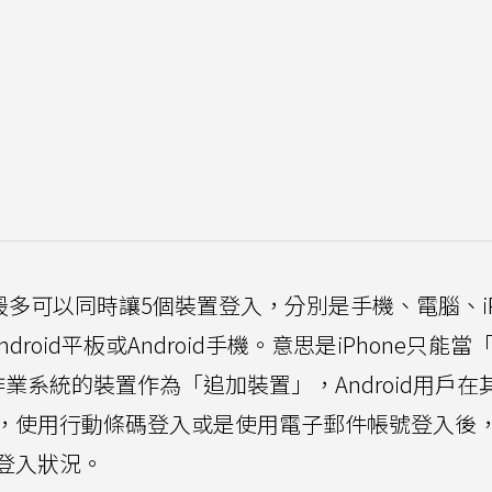
一次最多可以同時讓5個裝置登入，分別是手機、電腦、iP
oid平板或Android手機。意思是iPhone只能當
d作業系統的裝置作為「追加裝置」，Android用戶在
」，使用行動條碼登入或是使用電子郵件帳號登入後
的登入狀況。