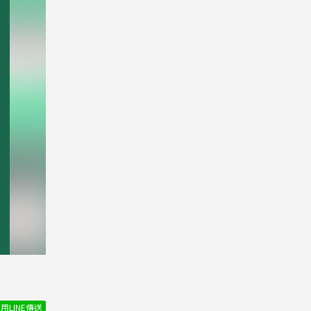
用LINE傳送