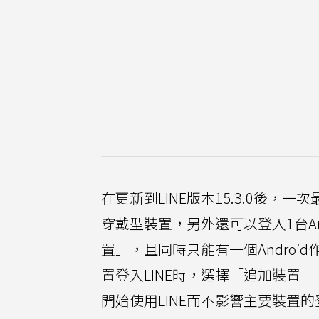
在更新到LINE版本15.3.0後，
穿戴型裝置，另外還可以登入1台Andr
置」，且同時只能有一個Androi
置登入LINE時，選擇「追加裝置
開始使用LINE而不影響主要裝置