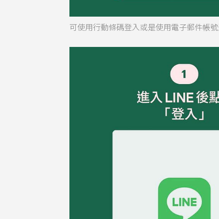
可使用行動條碼登入或是使用電子郵件帳號登