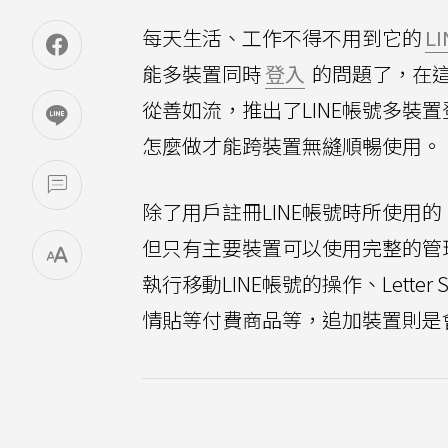
每天生活、工作不得不用到它的
LI
能多裝置同時
登入
的問題了，在這
從善如流，推出了LINE帳號多裝
怎麼做才能跨裝置無縫順暢使用。
除了用戶註冊LINE帳號時所使用
但只有主要裝置可以使用完整的管
執行移動LINE帳號的操作、Lette
情貼等付費商品等，追加裝置則是