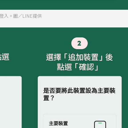
入。圖／LINE提供