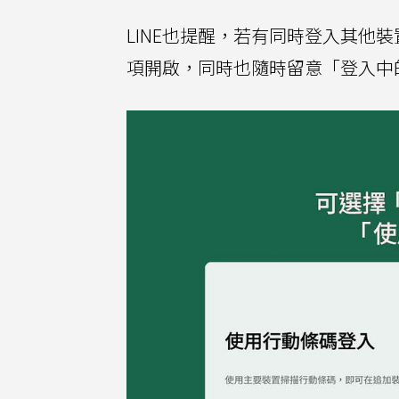
LINE也提醒，若有同時登入其他裝
項開啟，同時也隨時留意「登入中