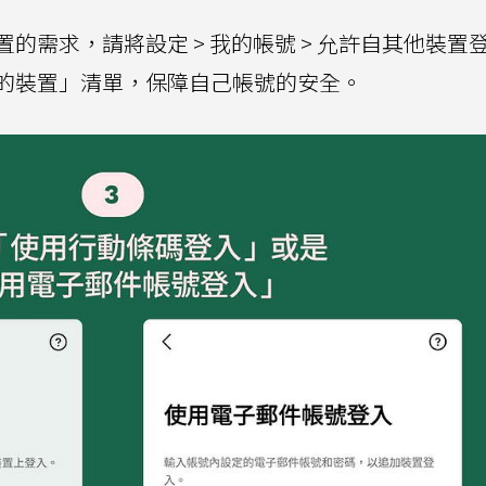
置的需求，請將設定 > 我的帳號 > 允許自其他裝置
的裝置」清單，保障自己帳號的安全。