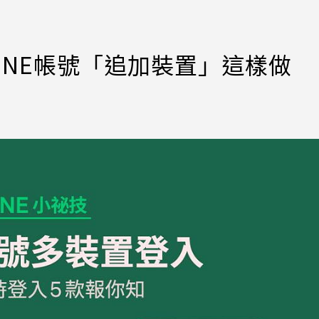
LINE帳號「追加裝置」這樣做