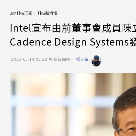
udn科技玩家
科技新情報
Intel宣布由前董事會成員
Cadence Design System
2025-03-14 08:28
聯合新聞網／
楊又肇