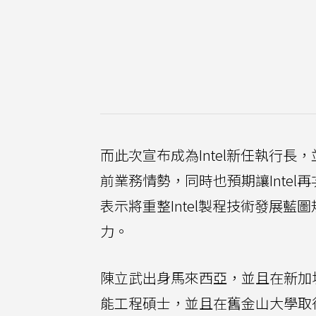
而此次宣布成為Intel新任執行長，
前業務情勢，同時也預期讓Inte
表示將重整Intel製程技術發展藍
力。
陳立武出身馬來西亞，並且在新加
能工程碩士，並且在舊金山大學取