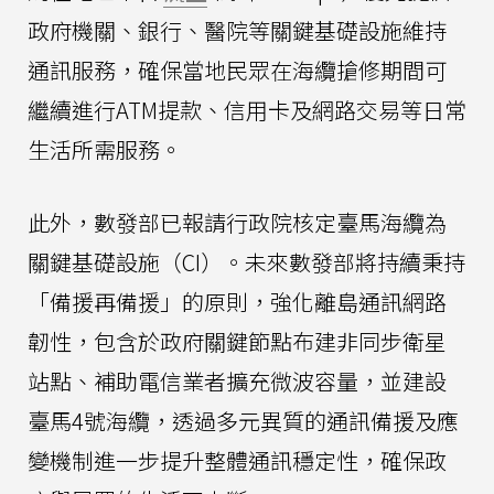
政府機關、銀行、醫院等關鍵基礎設施維持
通訊服務，確保當地民眾在海纜搶修期間可
繼續進行ATM提款、信用卡及網路交易等日常
生活所需服務。
此外，數發部已報請行政院核定臺馬海纜為
關鍵基礎設施（CI）。未來數發部將持續秉持
「備援再備援」的原則，強化離島通訊網路
韌性，包含於政府關鍵節點布建非同步衛星
站點、補助電信業者擴充微波容量，並建設
臺馬4號海纜，透過多元異質的通訊備援及應
變機制進一步提升整體通訊穩定性，確保政