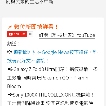
府與民眾的生活不中斷。
📌 數位新聞搶鮮看！
訂閱《科技玩家》YouTube
頻道！
💡
追新聞》》在Google News按下追蹤，科
技玩家好文不漏接！
📢 Galaxy Z Fold8 Ultra開箱！摺痕退散、多
工效能 同時爽玩Pokemon GO、Pikmin
Bloom
📢Sony 1000X THE COLLEXION耳機開箱！
工地實測降噪效果 空間音訊秒置身電影院