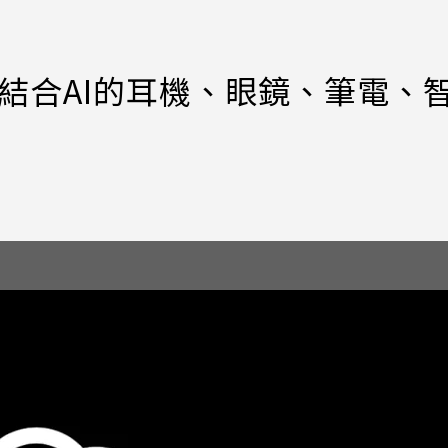
推結合AI的耳機、眼鏡、筆電、