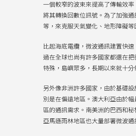
一個較窄的波束來提高了傳輸效率
將其轉換回數位訊號。為了加強通
等，來克服天氣變化、地形障礙等
比起海底電纜，微波通訊建置快速
過在全球也尚有許多國家都還在把
特殊，島嶼眾多，長期以來就十分
另外像非洲許多國家，由於基礎設
別是在偏遠地區。澳大利亞由於幅
區的通訊需求。南美洲的巴西和秘
亞馬遜雨林地區也大量部署微波通