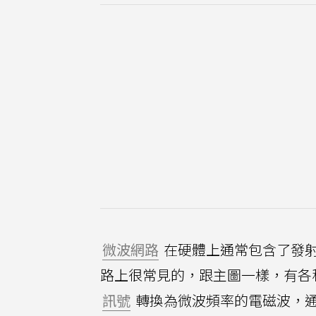
微波網路
在硬體上通常包含了發
路上很常見的，跟主圖一樣，有各
訊號
轉換為微波頻率的電磁波，