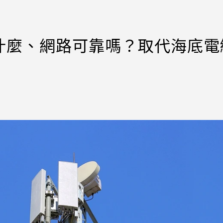
什麼、網路可靠嗎？取代海底電