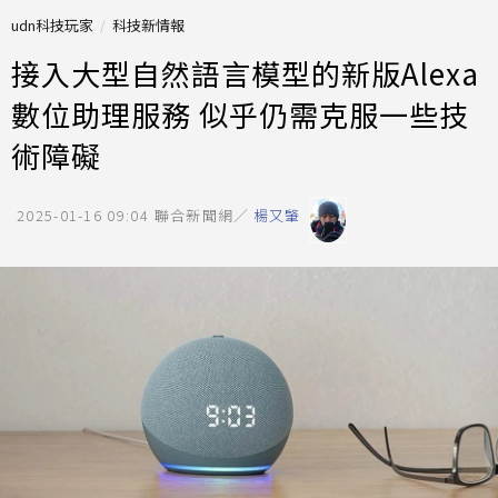
udn科技玩家
科技新情報
接入大型自然語言模型的新版Alexa
數位助理服務 似乎仍需克服一些技
術障礙
2025-01-16 09:04
聯合新聞網／
楊又肇