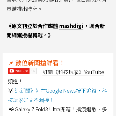
具體推出時程。
《原文刊登於合作媒體
mashdigi
，聯合新
聞網獲授權轉載。》
📌 數位新聞搶鮮看！
訂閱《科技玩家》YouTube
頻道！
💡
追新聞》》在Google News按下追蹤，科
技玩家好文不漏接！
📢 Galaxy Z Fold8 Ultra開箱！摺痕退散、多