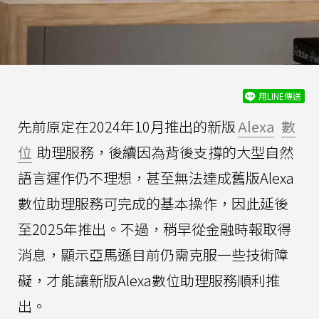
用LINE傳送
先前原定在2024年10月推出的新版
Alexa
數
位
助理服務，後續因為背後支撐的大型自然
語言運作仍不理想，甚至無法達成舊版Alexa
數位助理服務可完成的基本操作，因此延後
至2025年推出。不過，稍早從金融時報取得
消息，顯示亞馬遜目前仍需克服一些技術障
礙，才能讓新版Alexa數位助理服務順利推
出。