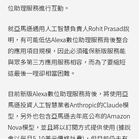
位助理服務進行互動。
就亞馬遜通用人工智慧負責人Rohit Prasad說
明，有可能低估Alexa數位助理服務背後整合
的應用項目規模，因此必須確保新版服務能
與眾多第三方應用服務相容，而為了要縮短
這最後一哩卻相當困難。
目前新版Alexa數位助理服務背後，將使用亞
馬遜投資人工智慧業者Anthropic的Claude模
型，另外也包含亞馬遜去年底公布的Amazon
Nova模型，並且將以訂閱方式提供使用 (據說
會以每月5-10美元價格計費)，但目前仍未有