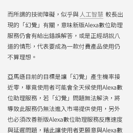
而所謂的技術障礙，似乎與
人工智慧
較長出
現的「幻覺」有關，意味新版Alexa數位助理
服務仍會有給出錯誤解答，或是正經胡說八
道的情形，代表要成為一款付費產品使用仍
不算理想。
亞馬遜目前的目標是讓「幻覺」產生機率接
近零，畢竟使用者可能會全天候使用Alexa數
位助理服務，若「幻覺」問題無法解決，將
導致此服務仍無法進入市場提供使用，另外
也必須改善新版Alexa數位助理服務反應速度
與延遲問題，藉此讓使用者更願意與Alexa數