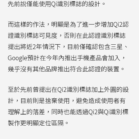
先前說僅能使用Qi識別標誌的設計。
而這樣的作法，明顯是為了進一步增加Qi2認
證識別標誌可見度，否則在此認證識別標誌
提出將近2年情況下，目前僅確認包含三星、
Google預計在今年內推出手機產品會加入，
幾乎沒有其他品牌推出符合此認證的裝置。
至於先前曾提出在Qi2識別標誌加上外圓的設
計，目前則是捨棄使用，避免造成使用者有
理解上的落差，同時也能透過Qi2與Qi識別標
製作更明顯定位區隔。