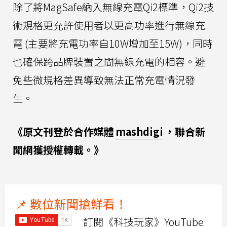
除了將MagSafe納入無線充電Qi2標準，Qi2技
術規格更允許使用者以更高功率進行無線充
電 (主要將充電功率自10W增加至15W)，同時
也確保跨品牌裝置之間無線充電的相容。避
免些微規格差異導致無法正常充電情況發
生。
《原文刊登於合作媒體
mashdigi
，聯合新
聞網獲授權轉載。》
📌 數位新聞搶鮮看！
訂閱《科技玩家》YouTube