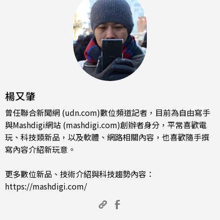
楊又肇
曾任聯合新聞網 (udn.com)數位頻道記者，目前為自由寫手
與Mashdigi網站 (mashdigi.com)創辦者身分，平常喜歡電
玩、科技類新品，以及軟體、網路相關內容，也喜歡隨手撰
寫內容介紹新玩意。
更多數位新品、技術介紹與科技趨勢內容：
https://mashdigi.com/