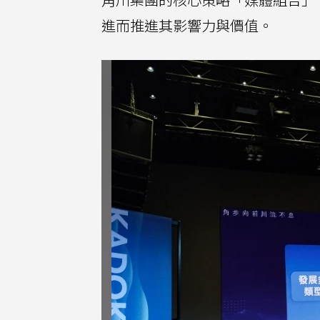
進而推進其影響力與價值。