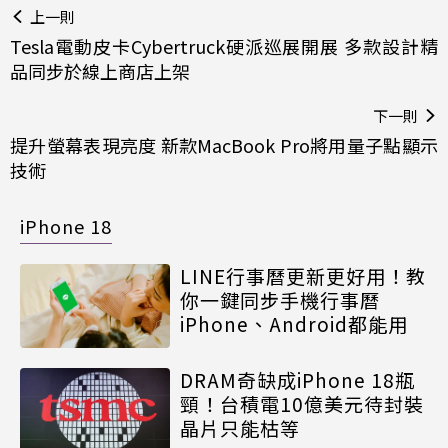
上一則
Tesla電動皮卡Cybertruck硬派巡展開展 多款設計精
品同步於線上商店上架
下一則
提升螢幕表現亮度 新款MacBook Pro將用量子點顯示
技術
iPhone 18
LINE行事曆更新更好用！教
你一鍵同步手機行事曆
iPhone、Android都能用
DRAM奇缺成iPhone 18瓶
頸！台積電10億美元待封裝
晶片只能枯等