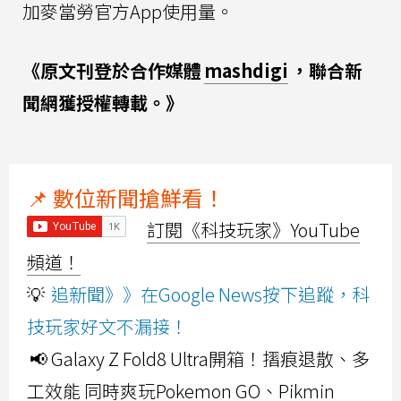
加麥當勞官方App使用量。
《原文刊登於合作媒體
mashdigi
，聯合新
聞網獲授權轉載。》
📌 數位新聞搶鮮看！
訂閱《科技玩家》YouTube
頻道！
💡
追新聞》》在Google News按下追蹤，科
技玩家好文不漏接！
📢 Galaxy Z Fold8 Ultra開箱！摺痕退散、多
工效能 同時爽玩Pokemon GO、Pikmin