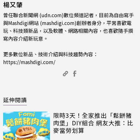
楊又肇
曾任聯合新聞網 (udn.com)數位頻道記者，目前為自由寫手
與Mashdigi網站 (mashdigi.com)創辦者身分，平常喜歡電
玩、科技類新品，以及軟體、網路相關內容，也喜歡隨手撰
寫內容介紹新玩意。
更多數位新品、技術介紹與科技趨勢內容：
https://mashdigi.com/
延伸閱讀
限時3天！全家推出「鬆餅豬
肉堡」DIY組合 網友大推：比
麥當勞划算