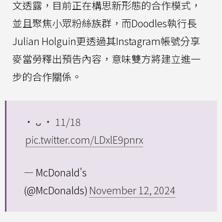
文透露，目前正在構思新形態的合作模式，
並且聚焦小眾粉絲族群，而Doodles執行長
Julian Holguin更透過其Instagram帳號分享
麥當勞釋出預告內容，意味雙方將建立進一
步的合作關係。
• ᴗ • 11/18
pic.twitter.com/LDxlE9pnrx
— McDonald's
(@McDonalds)
November 12, 2024