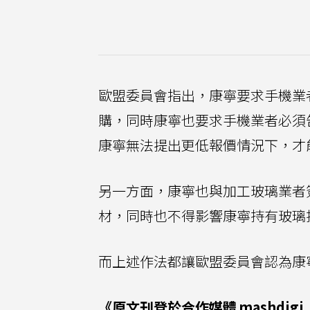
歐盟委員會指出，康寧要求手機業
購，同時康寧也要求手機業者必須
康寧無法提出更低報價情況下，才
另一方面，康寧也與加工玻璃業者
材，同時也不得影響康寧持有玻璃
而上述作法都讓歐盟委員會認為康
《原文刊登於合作媒體
mashdigi