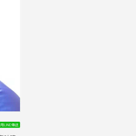
用LINE傳送