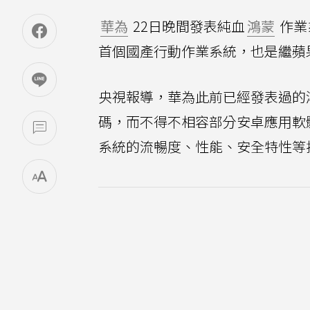
華為
22日晚間發表純血
鴻蒙
作業
首個國產行動作業系統，也是繼蘋果
央視報導，華為此前已經發表過的
碼，而不得不相容部分安卓應用軟
系統的流暢度、性能、安全特性等