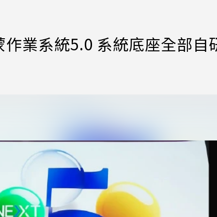
作業系統5.0 系統底座全部自