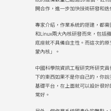
開合作，進一步加快技術研發和迭
專家介紹，作業系統的搭建，都需要
和Linux兩大內核研發而來，包
底座就不具備自主性。而這次的原
蒙內核」。
中國科學院資訊工程研究所研究員
下的東西如果不是你自己的，你說
基礎平台，在上面就可以設計很好
常好。
另外一個作業系統國產化的難點，