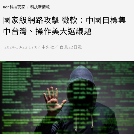
udn科技玩家
科技新情報
國家級網路攻擊 微軟：中國目標集
中台灣、操作美大選議題
2024-10-22 17:07
中央社／ 台北22日電