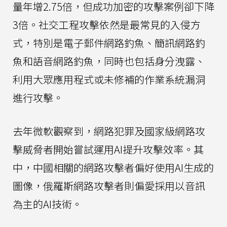
量年增2.75倍，但成功加密的攻擊案例卻下降
3倍。社交工程攻擊依然是最常見的入侵方
式，特別是電子郵件網路釣魚、簡訊網路釣
魚和語音網路釣魚，同時也包括身分洩露、
利用大眾應用程式或未修補的作業系統漏洞
進行攻擊。
去年微軟觀察到，網路犯罪及國家級網路攻
擊威脅者開始嘗試運用AI提升攻擊效率。其
中，中國相關的網路攻擊者偏好使用AI生成的
圖像，俄羅斯網路攻擊者則偏愛採用以音訊
為主的AI技術。