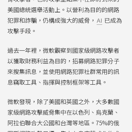
美國總統選舉活動上。以營利為目的的網路
犯罪和詐騙，仍構成強大的威脅，
AI
已成為
攻擊手段。
過去一年裡，微軟觀察到國家級網路攻擊者
以獲取財務利益為目的，招募網路犯罪分子
來搜集訊息，並使用網路犯罪社群常用的訊
息竊取工具、指揮與控制框架等工具。
微軟發現，除了美國和英國之外，大多數國
家級網路攻擊威脅集中在以色列、烏克蘭、
阿拉伯聯合大公國和台灣等地區。75%的俄