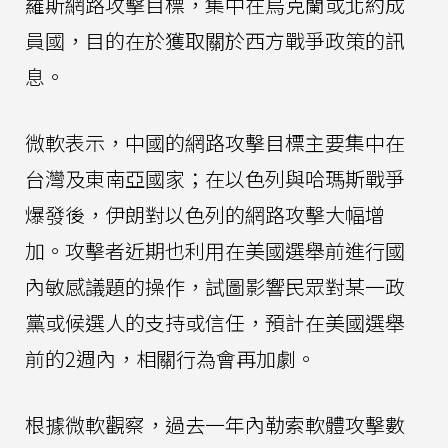
羅斯網路攻擊目標，集中在烏克蘭或北約成
員國，目的在於獲取關於西方戰爭政策的訊
息。
微軟表示，中國的網路攻擊目標主要集中在
台灣及東南亞國家；在以色列與哈瑪斯戰爭
爆發後，伊朗對以色列的網路攻擊大幅增
加。攻擊者近期也利用在美國選舉前進行國
內敏感議題的操作，試圖影響民眾對某一政
黨或候選人的支持或信任，預計在美國選舉
前的2週內，相關行為會再加劇。
根據微軟觀察，過去一年內勒索軟體攻擊數