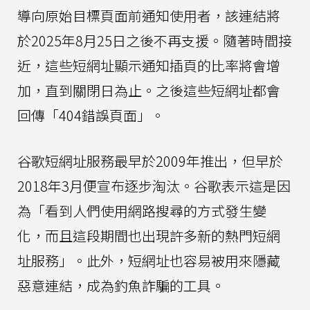
導向原始目標頁面前通知使用者，該連結將
於2025年8月25日之後不再支援。隨著時間接
近，這些短網址顯示通知插頁的比率將會增
加，直到關閉日為止。之後這些短網址都會
回傳「404錯誤頁面」。
谷歌短網址服務最早於2009年推出，但早於
2018年3月便宣布逐步淘汰。谷歌表示這是因
為「看到人們使用網路搜尋的方式發生變
化，而且這段期間也出現許多新的熱門短網
址服務」。此外，短網址也容易被用來隱藏
惡意連結，成為釣魚詐騙的工具。