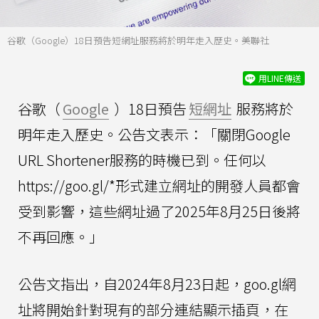
谷歌（Google）18日預告短網址服務將於明年走入歷史。美聯社
用LINE傳送
谷歌（
Google
）18日預告
短網址
服務將於
明年走入歷史。公告文表示：「關閉Google
URL Shortener服務的時機已到。任何以
https://goo.gl/*形式建立網址的開發人員都會
受到影響，這些網址過了2025年8月25日後將
不再回應。」
公告文指出，自2024年8月23日起，goo.gl網
址將開始針對現有的部分連結顯示插頁，在