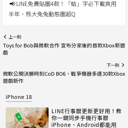
📢 LINE免費貼圖4款！「蛤」字必下載爽用
半年、熊大兔兔動態圖超Q
上一則
Toys for Bob與微軟合作 宣布分家後的首款Xbox新遊
戲
下一則
微軟公開決勝時刻CoD BO6、戰爭機器多達30款Xbox
遊戲新作
iPhone 18
LINE行事曆更新更好用！教
你一鍵同步手機行事曆
iPhone、Android都能用