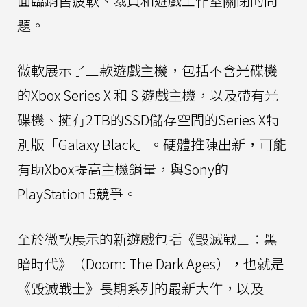
面臨銷售疲軟、裁員和遊戲工作室關閉的問
題。
微軟展示了三款遊戲主機，包括不含光碟機
的Xbox Series X 和 S 遊戲主機，以及帶有光
碟機、擁有2TB的SSD儲存空間的Series X特
別版「Galaxy Black」。硬體推陳出新，可能
有助Xbox提高主機銷量，與Sony的
PlayStation 5競爭。
至於微軟展示的新遊戲包括《毀滅戰士：黑
暗時代》（Doom: The Dark Ages），也就是
《毀滅戰士》長期系列的最新大作，以及