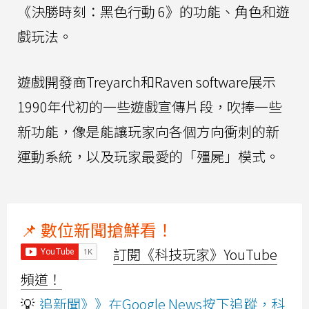
《決勝時刻：黑色行動 6》的功能、角色和遊
戲玩法。
遊戲開發商Treyarch和Raven software展示
1990年代初的一些遊戲宣傳片段，吹捧一些
新功能，像是能讓玩家向各個方向衝刺的新
運動系統，以及玩家最愛的「殭屍」模式。
📌 數位新聞搶鮮看！
訂閱《科技玩家》YouTube
頻道！
💡
追新聞》》在Google News按下追蹤，科