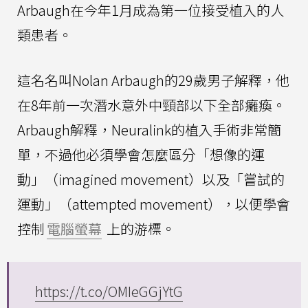
Arbaugh在今年1月成為第一位接受植入的人
類患者。
這名名叫Nolan Arbaugh的29歲男子解釋，他
在8年前一次潛水意外中頸部以下全部癱瘓。
Arbaugh解釋，Neuralink的植入手術非常簡
單，不過他必須學會怎麼區分「想像的運
動」（imagined movement）以及「嘗試的
運動」（attempted movement），以便學會
控制
電腦螢幕
上的游標。
https://t.co/OMIeGGjYtG