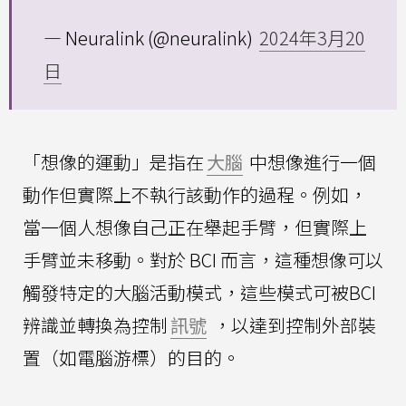
— Neuralink (@neuralink)
2024年3月20
日
「想像的運動」是指在
大腦
中想像進行一個
動作但實際上不執行該動作的過程。例如，
當一個人想像自己正在舉起手臂，但實際上
手臂並未移動。對於 BCI 而言，這種想像可以
觸發特定的大腦活動模式，這些模式可被BCI
辨識並轉換為控制
訊號
，以達到控制外部裝
置（如電腦游標）的目的。