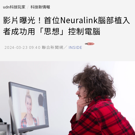
udn科技玩家
科技新情報
影片曝光！首位Neuralink腦部植入
者成功用「思想」控制電腦
2024-03-23 09:40
聯合新聞網／
INSIDE