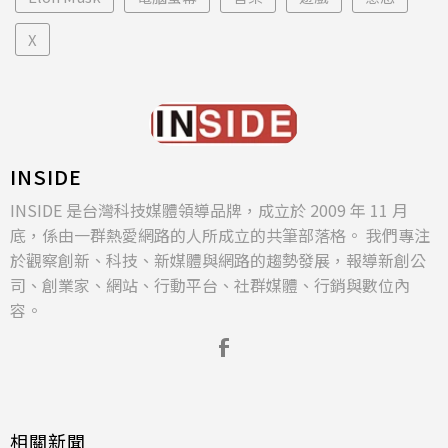
X
INSIDE
INSIDE 是台灣科技媒體領導品牌，成立於 2009 年 11 月
底，係由一群熱愛網路的人所成立的共筆部落格。 我們專注
於觀察創新、科技、新媒體與網路的趨勢發展，報導新創公
司、創業家、網站、行動平台、社群媒體、行銷與數位內
容。
相關新聞