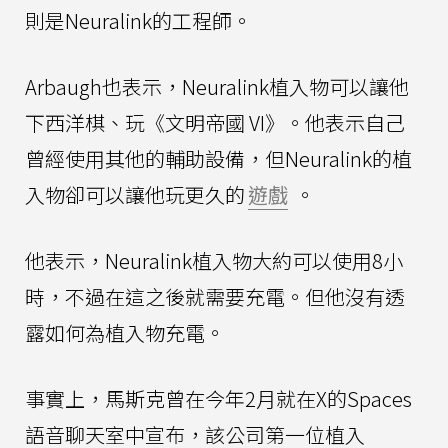
則是Neuralink的工程師。
Arbaugh也表示，Neuralink植入物可以讓他
下西洋棋、玩《文明帝國 VI》。他表示自己
曾經使用其他的輔助設備，但Neuralink的植
入物卻可以讓他玩更久的
遊戲
。
他表示，Neuralink植入物大約可以使用8小
時，不過在這之後就需要充電。但他沒有透
露如何為植入物充電。
事實上，馬斯克曾在今年2月就在X的Spaces
語音聊天室中宣布，該公司第一位植入