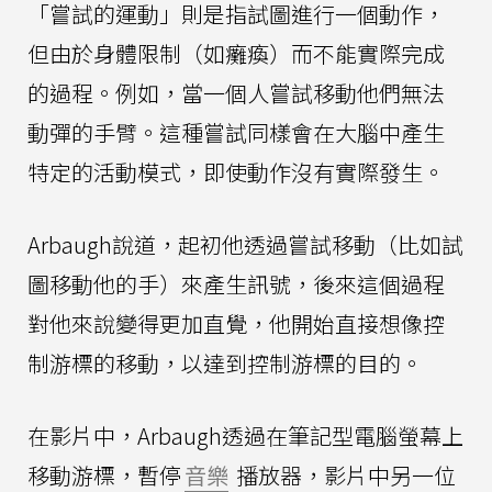
「嘗試的運動」則是指試圖進行一個動作，
但由於身體限制（如癱瘓）而不能實際完成
的過程。例如，當一個人嘗試移動他們無法
動彈的手臂。這種嘗試同樣會在大腦中產生
特定的活動模式，即使動作沒有實際發生。
Arbaugh說道，起初他透過嘗試移動（比如試
圖移動他的手）來產生訊號，後來這個過程
對他來說變得更加直覺，他開始直接想像控
制游標的移動，以達到控制游標的目的。
在影片中，Arbaugh透過在筆記型電腦螢幕上
移動游標，暫停
音樂
播放器，影片中另一位