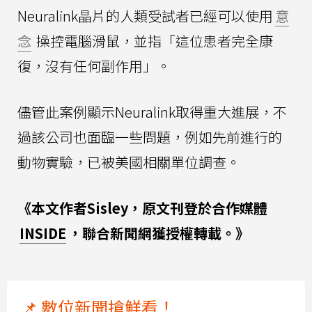
Neuralink晶片的人類受試者已經可以使用
意
念
操控電腦滑鼠，並指「這位患者完全康
復，沒有任何副作用」。
儘管此案例顯示Neuralink取得重大進展，不
過該公司也面臨一些問題，例如先前進行的
動物實驗，已被美國相關單位調查。
《本文作者Sisley，原文刊登於合作媒體
INSIDE
，聯合新聞網獲授權轉載。》
📌 數位新聞搶鮮看！